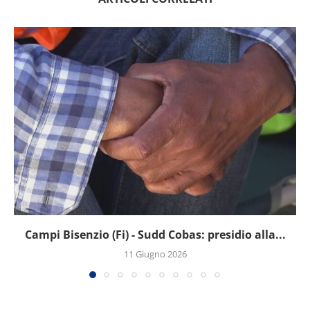
Campi Bisenzio (Fi) - Sudd Cobas: presidio alla...
11 Giugno 2026