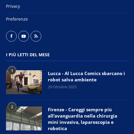
Privacy
Preferenze
I PIÙ LETTI DEL MESE
1
Lucca - Al Lucca Comics sbarcano i
robot salva ambiente
29 Ottobre 2025
2
Firenze - Careggi sempre più
all’avanguardia nella chirurgia
mini invasiva, laparoscopia e
robotica