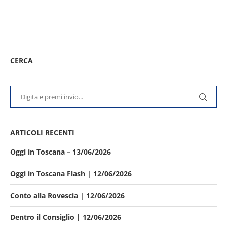
CERCA
ARTICOLI RECENTI
Oggi in Toscana – 13/06/2026
Oggi in Toscana Flash | 12/06/2026
Conto alla Rovescia | 12/06/2026
Dentro il Consiglio | 12/06/2026