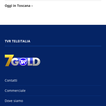
Oggi in Toscana –
TVR TELEITALIA
Contatti
Commerciale
Dove siamo