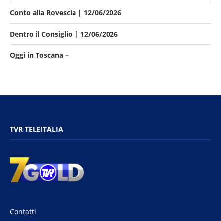
Conto alla Rovescia | 12/06/2026
Dentro il Consiglio | 12/06/2026
Oggi in Toscana –
TVR TELEITALIA
Contatti