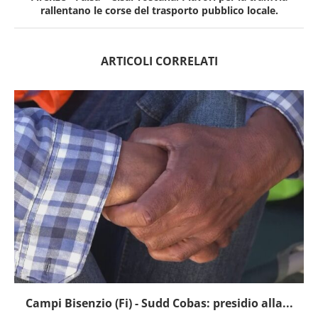
rallentano le corse del trasporto pubblico locale.
ARTICOLI CORRELATI
Campi Bisenzio (Fi) - Sudd Cobas: presidio alla...