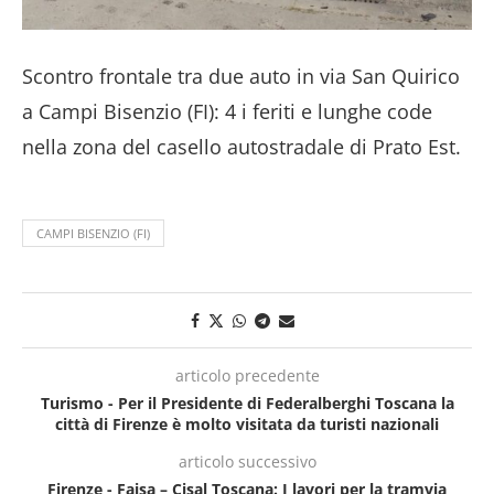
Scontro frontale tra due auto in via San Quirico
a Campi Bisenzio (FI): 4 i feriti e lunghe code
nella zona del casello autostradale di Prato Est.
CAMPI BISENZIO (FI)
articolo precedente
Turismo - Per il Presidente di Federalberghi Toscana la
città di Firenze è molto visitata da turisti nazionali
articolo successivo
Firenze - Faisa – Cisal Toscana: I lavori per la tramvia