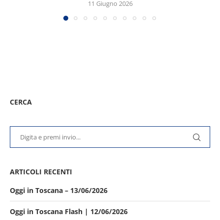
11 Giugno 2026
CERCA
ARTICOLI RECENTI
Oggi in Toscana – 13/06/2026
Oggi in Toscana Flash | 12/06/2026