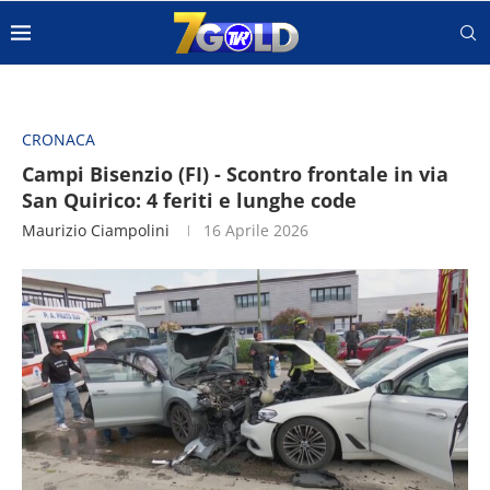
CRONACA
Campi Bisenzio (FI) - Scontro frontale in via
San Quirico: 4 feriti e lunghe code
Maurizio Ciampolini
16 Aprile 2026