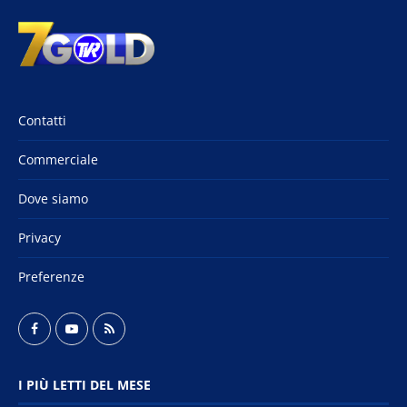
Contatti
Commerciale
Dove siamo
Privacy
Preferenze
I PIÙ LETTI DEL MESE