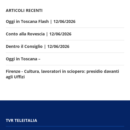
ARTICOLI RECENTI
Oggi in Toscana Flash | 12/06/2026
Conto alla Rovescia | 12/06/2026
Dentro il Consiglio | 12/06/2026
Oggi in Toscana –
Firenze - Cultura, lavoratori in sciopero: presidio davanti
agli Uffizi
TVR TELEITALIA