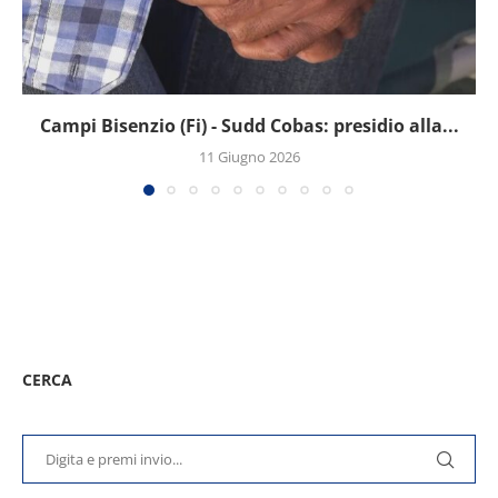
Campi Bisenzio (Fi) - Sudd Cobas: presidio alla...
11 Giugno 2026
CERCA