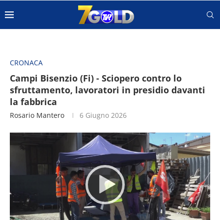
CRONACA
Campi Bisenzio (Fi) - Sciopero contro lo
sfruttamento, lavoratori in presidio davanti
la fabbrica
Rosario Mantero
6 Giugno 2026
Video
Player