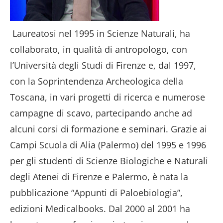
Laureatosi nel 1995 in Scienze Naturali, ha
collaborato, in qualità di antropologo, con
l’Università degli Studi di Firenze e, dal 1997,
con la Soprintendenza Archeologica della
Toscana, in vari progetti di ricerca e numerose
campagne di scavo, partecipando anche ad
alcuni corsi di formazione e seminari. Grazie ai
Campi Scuola di Alia (Palermo) del 1995 e 1996
per gli studenti di Scienze Biologiche e Naturali
degli Atenei di Firenze e Palermo, è nata la
pubblicazione “Appunti di Paloebiologia”,
edizioni Medicalbooks. Dal 2000 al 2001 ha