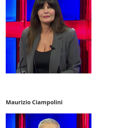
Maurizio Ciampolini