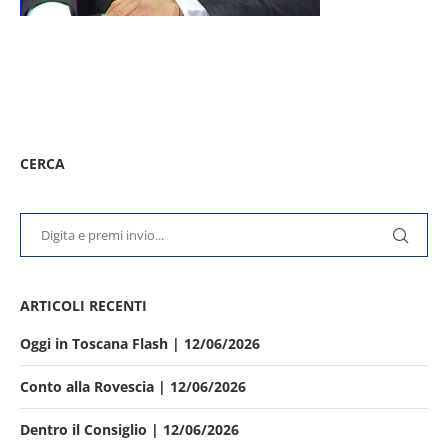
CERCA
ARTICOLI RECENTI
Oggi in Toscana Flash | 12/06/2026
Conto alla Rovescia | 12/06/2026
Dentro il Consiglio | 12/06/2026