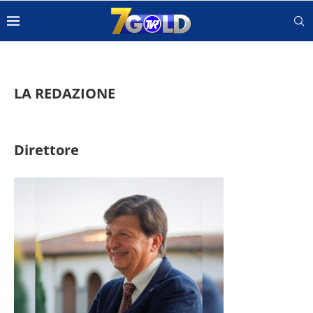
LA REDAZIONE
Direttore