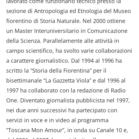
lavorato come funzionario tecnico presso la
sezione di Antropologia ed Etnologia del Museo
fiorentino di Storia Naturale. Nel 2000 ottiene
un Master Interuniversitario in Comunicazione
della Scienza. Parallelamente alle attività in
campo scientifico, ha svolto varie collaborazioni
a carattere giornalistico. Dal 1994 al 1996 ha
scritto la “Storia della Fiorentina” per il
bisettimanale “La Gazzetta Viola” e dal 1996 al
1997 ha collaborato con la redazione di Radio
One. Diventato giornalista pubblicista nel 1997,
nei due anni successivi ha partecipato con
servizi in voce e in video al programma
“Toscana Mon Amour”, in onda su Canale 10 e,