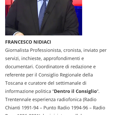
FRANCESCO NIDIACI
Giornalista Professionista, cronista, inviato per
servizi, inchieste, approfondimenti e
documentari. Coordinatore di redazione e
referente per il Consiglio Regionale della
Toscana e curatore del settimanale di
informazione politica “
Dentro il Consiglio
“.
Trentennale esperienza radiofonica (Radio
Chianti 1991-94 – Punto Radio 1994-96 – Radio