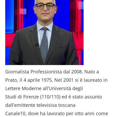
Giornalista Professionista dal 2008. Nato a
Prato, il 4 aprile 1975. Nel 2001 si è laureato in
Lettere Moderne all’Università degli
Studi di Firenze (110/110) ed è stato assunto
dall’emittente televisiva toscana
Canale10, dove ha lavorato per otto anni come