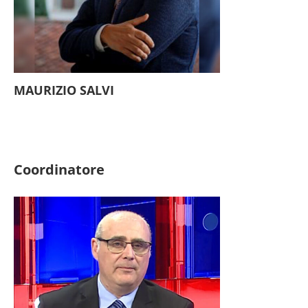
MAURIZIO SALVI
Coordinatore