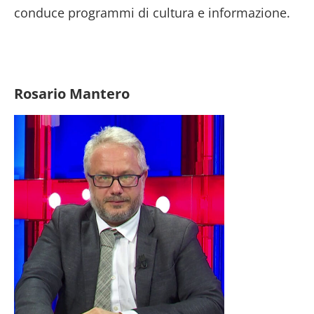
conduce programmi di cultura e informazione.
Rosario Mantero