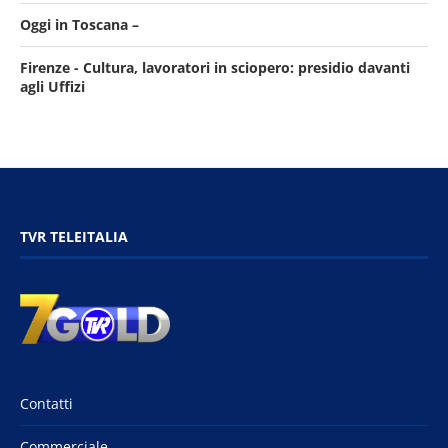
Oggi in Toscana –
Firenze - Cultura, lavoratori in sciopero: presidio davanti
agli Uffizi
TVR TELEITALIA
Contatti
Commerciale