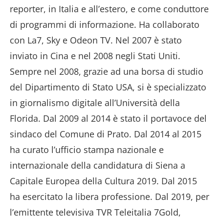
reporter, in Italia e all’estero, e come conduttore
di programmi di informazione. Ha collaborato
con La7, Sky e Odeon TV. Nel 2007 è stato
inviato in Cina e nel 2008 negli Stati Uniti.
Sempre nel 2008, grazie ad una borsa di studio
del Dipartimento di Stato USA, si è specializzato
in giornalismo digitale all’Università della
Florida. Dal 2009 al 2014 è stato il portavoce del
sindaco del Comune di Prato. Dal 2014 al 2015
ha curato l’ufficio stampa nazionale e
internazionale della candidatura di Siena a
Capitale Europea della Cultura 2019. Dal 2015
ha esercitato la libera professione. Dal 2019, per
l’emittente televisiva TVR Teleitalia 7Gold,