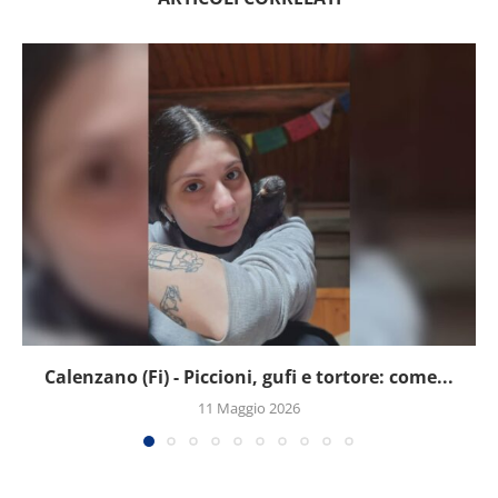
Calenzano (Fi) - Piccioni, gufi e tortore: come...
11 Maggio 2026