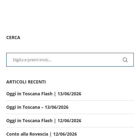
CERCA
ARTICOLI RECENTI
Oggi in Toscana Flash | 13/06/2026
Oggi in Toscana – 13/06/2026
Oggi in Toscana Flash | 12/06/2026
Conto alla Rovescia | 12/06/2026