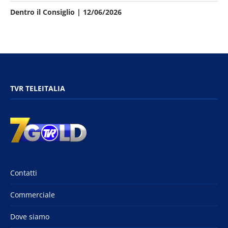
Dentro il Consiglio | 12/06/2026
TVR TELEITALIA
Contatti
Commerciale
Dove siamo