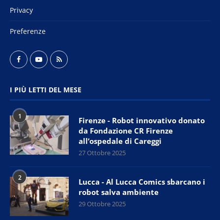
Privacy
Preferenze
I PIÙ LETTI DEL MESE
1
Firenze - Robot innovativo donato
da Fondazione CR Firenze
all’ospedale di Careggi
27 Ottobre 2025
2
Lucca - Al Lucca Comics sbarcano i
robot salva ambiente
29 Ottobre 2025