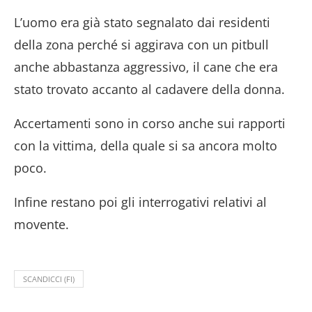
L’uomo era già stato segnalato dai residenti
della zona perché si aggirava con un pitbull
anche abbastanza aggressivo, il cane che era
stato trovato accanto al cadavere della donna.
Accertamenti sono in corso anche sui rapporti
con la vittima, della quale si sa ancora molto
poco.
Infine restano poi gli interrogativi relativi al
movente.
SCANDICCI (FI)