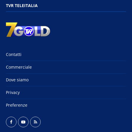
TVR TELEITALIA
Contatti
Commerciale
Dove siamo
Privacy
Preferenze