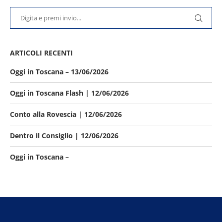
ARTICOLI RECENTI
Oggi in Toscana – 13/06/2026
Oggi in Toscana Flash | 12/06/2026
Conto alla Rovescia | 12/06/2026
Dentro il Consiglio | 12/06/2026
Oggi in Toscana –