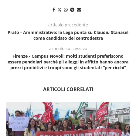
articolo precedente
Prato - Amministrative: la Lega punta su Claudiu Stanasel
come candidato del centrodestra
articolo successivo
Firenze - Campus Novoli: molti studenti preferiscono
essere pendolari perchè gli alloggi in affitto hanno ancora
prezzi proibitivi e troppi sono gli studentati “per ricchi”
ARTICOLI CORRELATI