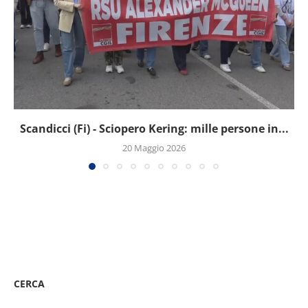
Scandicci (Fi) - Sciopero Kering: mille persone in...
20 Maggio 2026
CERCA