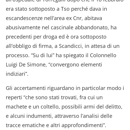
era stato sottoposto a Tso perché dava in
escandescenze nell’area ex Cnr, abitava
abusivamente nel cascinale abbandonato, ha
precedenti per droga ed è ora sottoposto
all’obbligo di firma, a Scandicci, in attesa di un
processo. “Su di lui” ha spiegato il Colonnello
Luigi De Simone, “convergono elementi
indiziari”.
Gli accertamenti riguardano in particolar modo i
reperti “che sono stati trovati, fra cui un
machete e un coltello, possibili armi del delitto,
e alcuni indumenti, attraverso l’analisi delle
tracce ematiche e altri approfondimenti”.