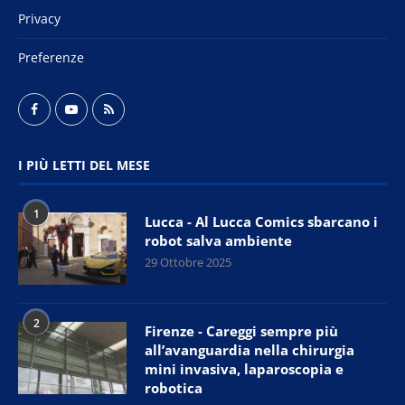
Privacy
Preferenze
I PIÙ LETTI DEL MESE
1
Lucca - Al Lucca Comics sbarcano i
robot salva ambiente
29 Ottobre 2025
2
Firenze - Careggi sempre più
all’avanguardia nella chirurgia
mini invasiva, laparoscopia e
robotica