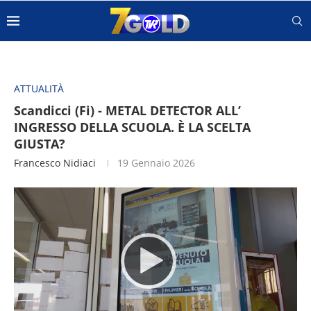
ATTUALITÀ
Scandicci (Fi) - METAL DETECTOR ALL’
INGRESSO DELLA SCUOLA. È LA SCELTA
GIUSTA?
Francesco Nidiaci
19 Gennaio 2026
Video
Player