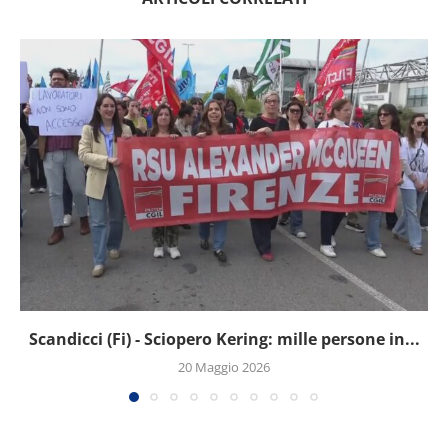
Scandicci (Fi) - Sciopero Kering: mille persone in...
20 Maggio 2026