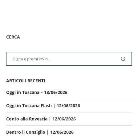
CERCA
ARTICOLI RECENTI
Oggi in Toscana – 13/06/2026
Oggi in Toscana Flash | 12/06/2026
Conto alla Rovescia | 12/06/2026
Dentro il Consiglio | 12/06/2026