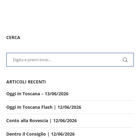
CERCA
ARTICOLI RECENTI
Oggi in Toscana – 13/06/2026
Oggi in Toscana Flash | 12/06/2026
Conto alla Rovescia | 12/06/2026
Dentro il Consiglio | 12/06/2026