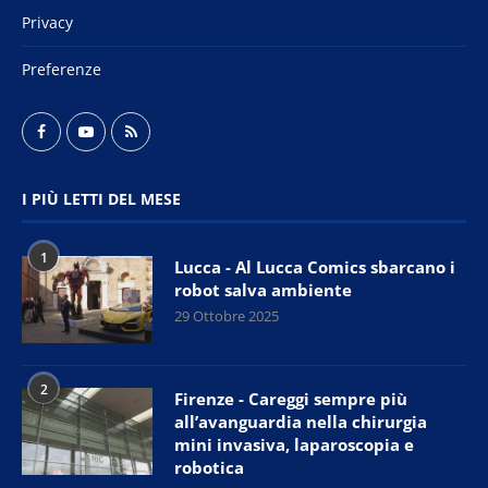
Privacy
Preferenze
I PIÙ LETTI DEL MESE
1
Lucca - Al Lucca Comics sbarcano i
robot salva ambiente
29 Ottobre 2025
2
Firenze - Careggi sempre più
all’avanguardia nella chirurgia
mini invasiva, laparoscopia e
robotica