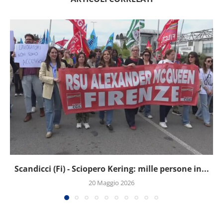
Scandicci (Fi) - Sciopero Kering: mille persone in...
20 Maggio 2026