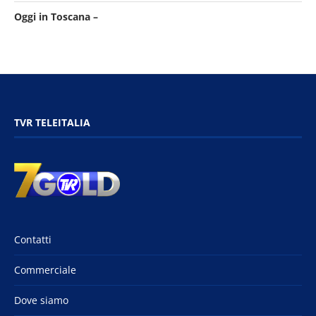
Oggi in Toscana –
TVR TELEITALIA
Contatti
Commerciale
Dove siamo