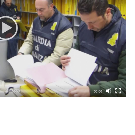
00:00