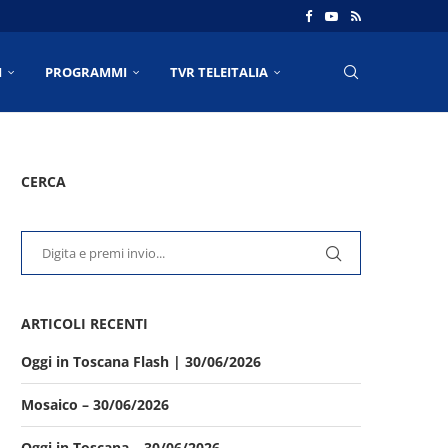
I
PROGRAMMI
TVR TELEITALIA
CERCA
ARTICOLI RECENTI
Oggi in Toscana Flash | 30/06/2026
Mosaico – 30/06/2026
Oggi in Toscana – 30/06/2026