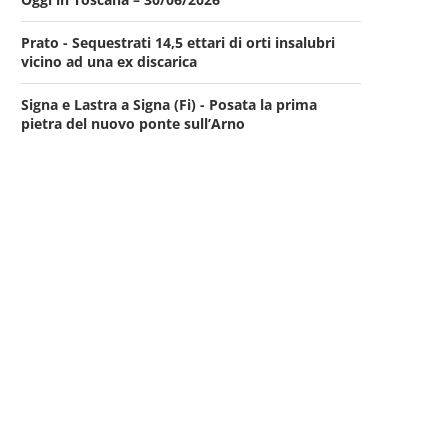
Prato - Sequestrati 14,5 ettari di orti insalubri
vicino ad una ex discarica
Signa e Lastra a Signa (Fi) - Posata la prima
pietra del nuovo ponte sull’Arno