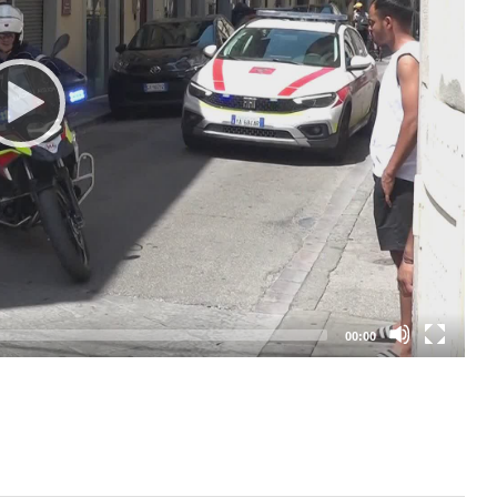
00:00