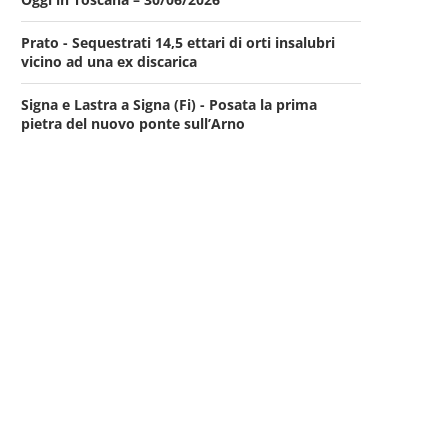
Prato - Sequestrati 14,5 ettari di orti insalubri
vicino ad una ex discarica
Signa e Lastra a Signa (Fi) - Posata la prima
pietra del nuovo ponte sull’Arno