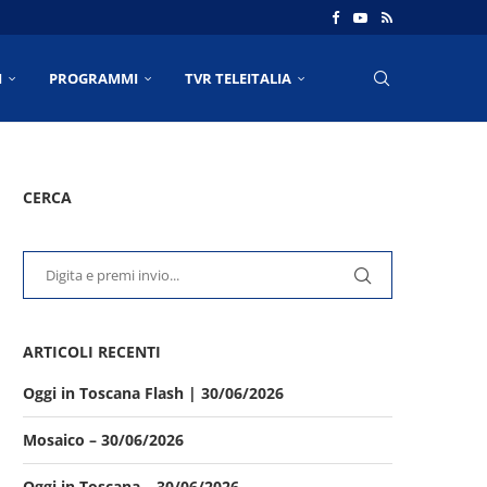
I
PROGRAMMI
TVR TELEITALIA
CERCA
ARTICOLI RECENTI
Oggi in Toscana Flash | 30/06/2026
Mosaico – 30/06/2026
Oggi in Toscana – 30/06/2026