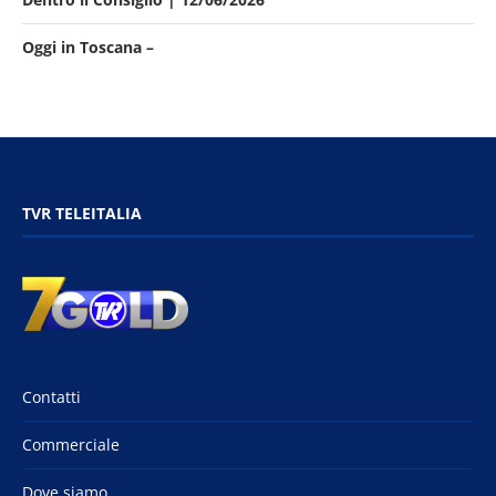
Oggi in Toscana –
TVR TELEITALIA
Contatti
Commerciale
Dove siamo