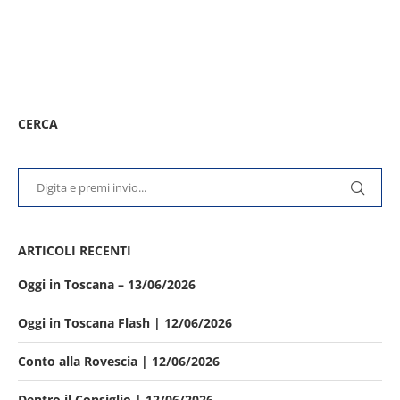
CERCA
ARTICOLI RECENTI
Oggi in Toscana – 13/06/2026
Oggi in Toscana Flash | 12/06/2026
Conto alla Rovescia | 12/06/2026
Dentro il Consiglio | 12/06/2026