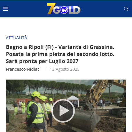
ATTUALITÀ
Bagno a Ripoli (Fi) - Variante di Grassina.
Posata la prima pietra del secondo lotto.
Sarà pronta per Luglio 2027
Francesco Nidiaci
13 Agosto 2025
Video
Player