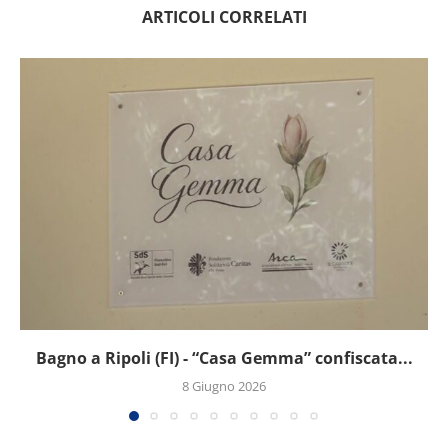
ARTICOLI CORRELATI
Bagno a Ripoli (FI) - “Casa Gemma” confiscata...
8 Giugno 2026