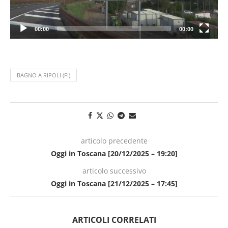
00:00
00:00
BAGNO A RIPOLI (FI)
articolo precedente
Oggi in Toscana [20/12/2025 – 19:20]
articolo successivo
Oggi in Toscana [21/12/2025 – 17:45]
ARTICOLI CORRELATI