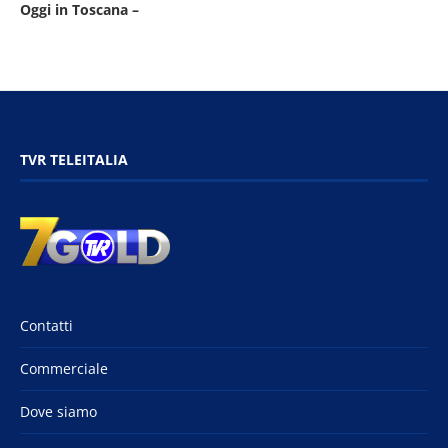
Oggi in Toscana –
TVR TELEITALIA
Contatti
Commerciale
Dove siamo