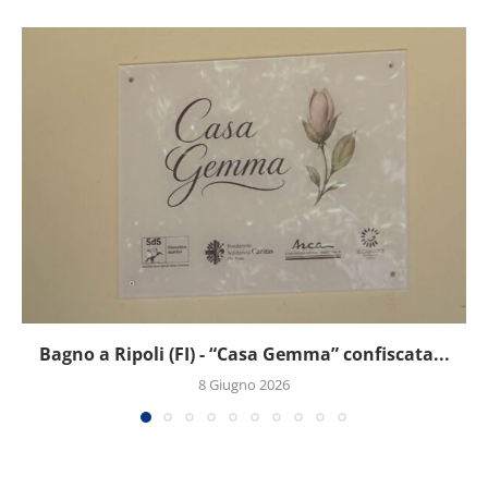
Bagno a Ripoli (FI) - “Casa Gemma” confiscata...
8 Giugno 2026