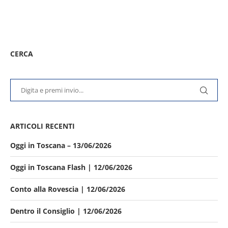
CERCA
ARTICOLI RECENTI
Oggi in Toscana – 13/06/2026
Oggi in Toscana Flash | 12/06/2026
Conto alla Rovescia | 12/06/2026
Dentro il Consiglio | 12/06/2026