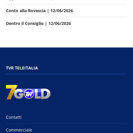
Conto alla Rovescia | 12/06/2026
Dentro il Consiglio | 12/06/2026
TVR TELEITALIA
Contatti
Commerciale