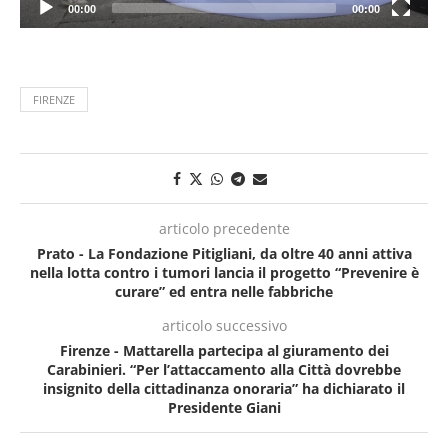
00:00
00:00
FIRENZE
articolo precedente
Prato - La Fondazione Pitigliani, da oltre 40 anni attiva
nella lotta contro i tumori lancia il progetto “Prevenire è
curare” ed entra nelle fabbriche
articolo successivo
Firenze - Mattarella partecipa al giuramento dei
Carabinieri. “Per l’attaccamento alla Città dovrebbe
insignito della cittadinanza onoraria” ha dichiarato il
Presidente Giani