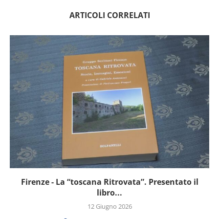
ARTICOLI CORRELATI
Firenze - La “toscana Ritrovata”. Presentato il
libro...
12 Giugno 2026