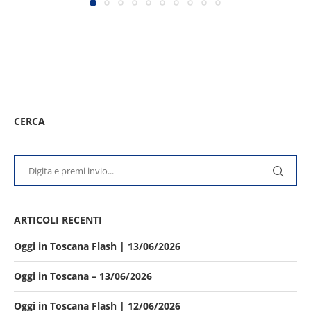
CERCA
ARTICOLI RECENTI
Oggi in Toscana Flash | 13/06/2026
Oggi in Toscana – 13/06/2026
Oggi in Toscana Flash | 12/06/2026