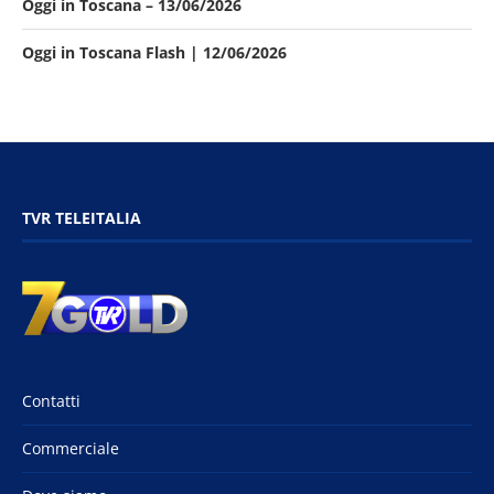
Oggi in Toscana – 13/06/2026
Oggi in Toscana Flash | 12/06/2026
TVR TELEITALIA
Contatti
Commerciale