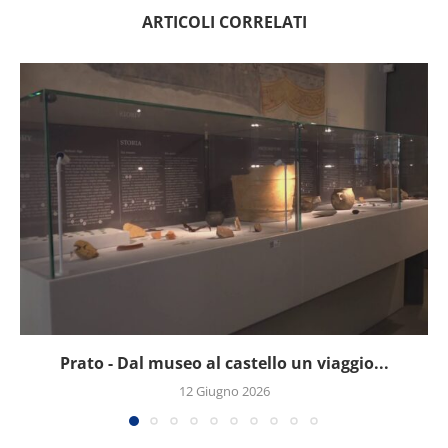
ARTICOLI CORRELATI
Prato - Dal museo al castello un viaggio...
12 Giugno 2026