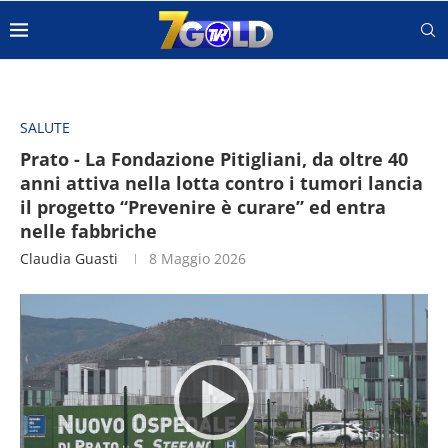
SALUTE
Prato - La Fondazione Pitigliani, da oltre 40
anni attiva nella lotta contro i tumori lancia
il progetto “Prevenire è curare” ed entra
nelle fabbriche
Claudia Guasti
8 Maggio 2026
Video
Player