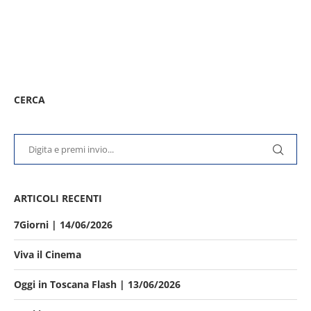
CERCA
ARTICOLI RECENTI
7Giorni | 14/06/2026
Viva il Cinema
Oggi in Toscana Flash | 13/06/2026