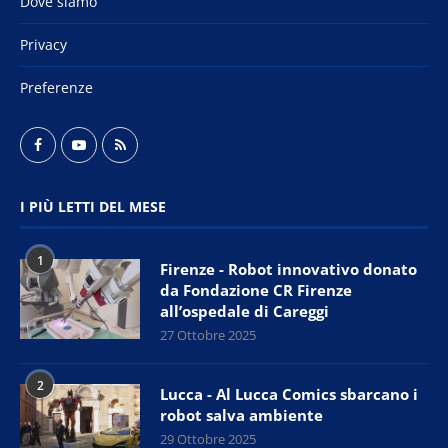
Dove siamo
Privacy
Preferenze
I PIÙ LETTI DEL MESE
1
Firenze - Robot innovativo donato
da Fondazione CR Firenze
all’ospedale di Careggi
27 Ottobre 2025
2
Lucca - Al Lucca Comics sbarcano i
robot salva ambiente
29 Ottobre 2025