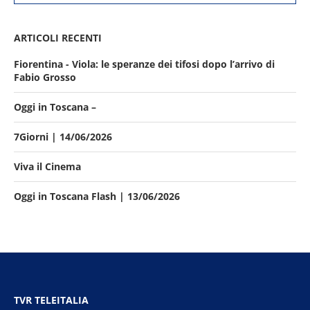
ARTICOLI RECENTI
Fiorentina - Viola: le speranze dei tifosi dopo l’arrivo di
Fabio Grosso
Oggi in Toscana –
7Giorni | 14/06/2026
Viva il Cinema
Oggi in Toscana Flash | 13/06/2026
TVR TELEITALIA