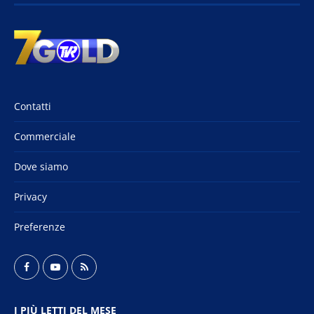
Contatti
Commerciale
Dove siamo
Privacy
Preferenze
I PIÙ LETTI DEL MESE