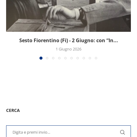
Sesto Fiorentino (Fi) - 2 Giugno: con “In...
1 Giugno 2026
CERCA