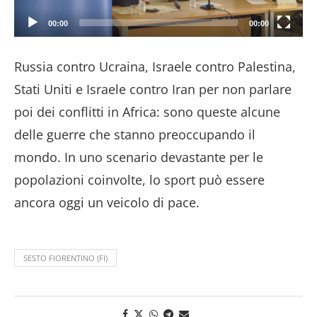
00:00
00:00
Russia contro Ucraina, Israele contro Palestina,
Stati Uniti e Israele contro Iran per non parlare
poi dei conflitti in Africa: sono queste alcune
delle guerre che stanno preoccupando il
mondo. In uno scenario devastante per le
popolazioni coinvolte, lo sport può essere
ancora oggi un veicolo di pace.
SESTO FIORENTINO (FI)