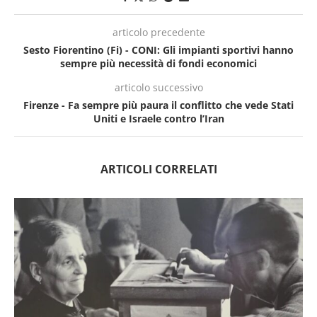
articolo precedente
Sesto Fiorentino (Fi) - CONI: Gli impianti sportivi hanno
sempre più necessità di fondi economici
articolo successivo
Firenze - Fa sempre più paura il conflitto che vede Stati
Uniti e Israele contro l’Iran
ARTICOLI CORRELATI