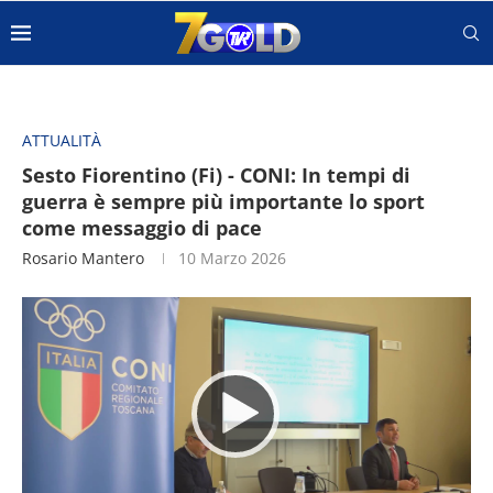
ATTUALITÀ
Sesto Fiorentino (Fi) - CONI: In tempi di
guerra è sempre più importante lo sport
come messaggio di pace
Rosario Mantero
10 Marzo 2026
Video
Player