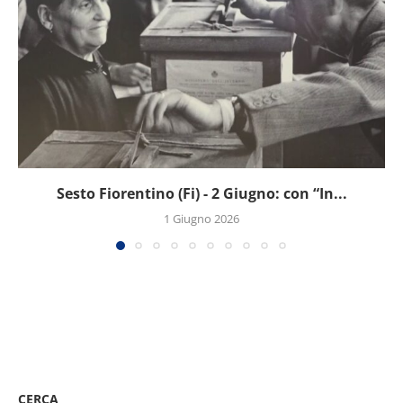
Sesto Fiorentino (Fi) - 2 Giugno: con “In...
1 Giugno 2026
CERCA