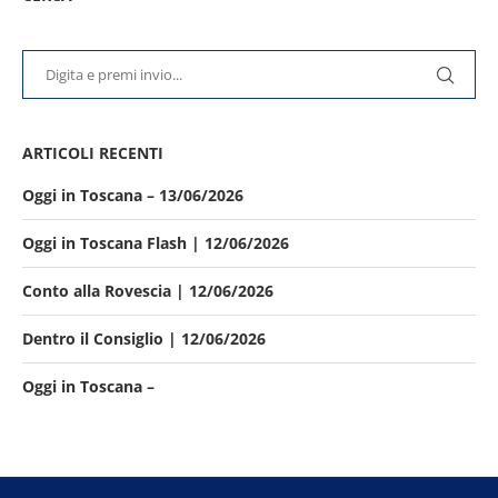
ARTICOLI RECENTI
Oggi in Toscana – 13/06/2026
Oggi in Toscana Flash | 12/06/2026
Conto alla Rovescia | 12/06/2026
Dentro il Consiglio | 12/06/2026
Oggi in Toscana –