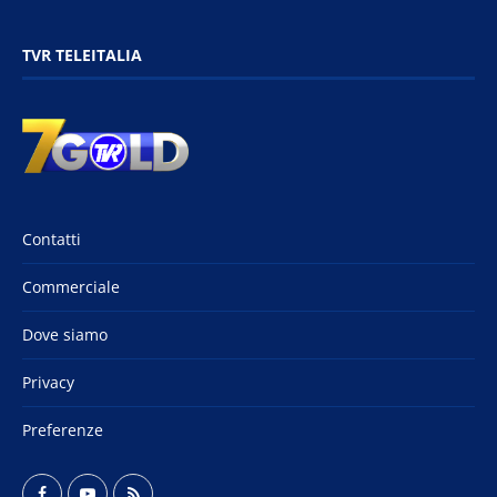
TVR TELEITALIA
Contatti
Commerciale
Dove siamo
Privacy
Preferenze