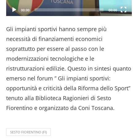
00:00
00:00
Gli impianti sportivi hanno sempre più
necessità di finanziamenti economici
soprattutto per essere al passo con le
modernizzazioni tecnologiche e le
ristrutturazioni edilizie. Questo in sintesi quanto
emerso nel forum ” Gli impianti sportivi:
opportunità e criticità della Riforma dello Sport”
tenuto alla Biblioteca Ragionieri di Sesto
Fiorentino e organizzato da Coni Toscana.
SESTO FIORENTINO (FI)