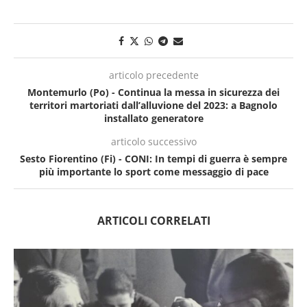
articolo precedente
Montemurlo (Po) - Continua la messa in sicurezza dei
territori martoriati dall’alluvione del 2023: a Bagnolo
installato generatore
articolo successivo
Sesto Fiorentino (Fi) - CONI: In tempi di guerra è sempre
più importante lo sport come messaggio di pace
ARTICOLI CORRELATI