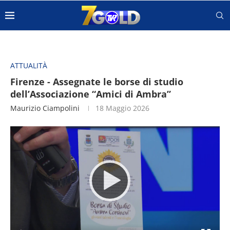
ATTUALITÀ
Firenze - Assegnate le borse di studio
dell’Associazione “Amici di Ambra”
Maurizio Ciampolini
18 Maggio 2026
Video
Player