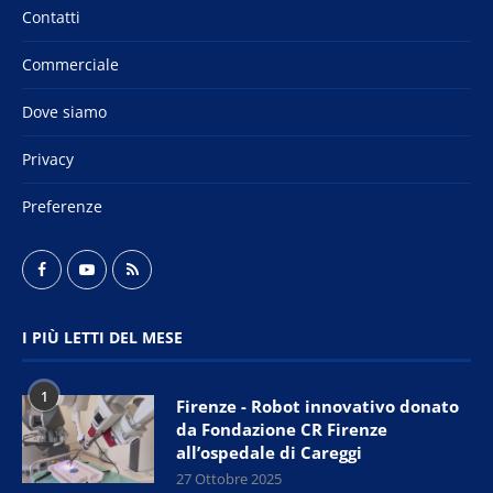
Contatti
Commerciale
Dove siamo
Privacy
Preferenze
I PIÙ LETTI DEL MESE
1
Firenze - Robot innovativo donato
da Fondazione CR Firenze
all’ospedale di Careggi
27 Ottobre 2025