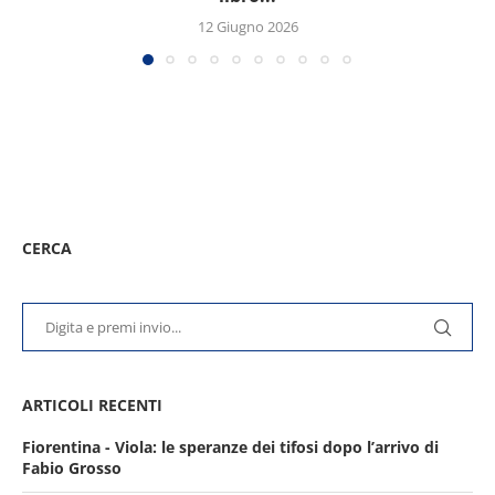
12 Giugno 2026
CERCA
ARTICOLI RECENTI
Fiorentina - Viola: le speranze dei tifosi dopo l’arrivo di
Fabio Grosso