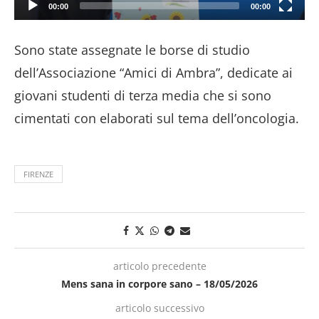
00:00
00:00
Sono state assegnate le borse di studio
dell’Associazione “Amici di Ambra”, dedicate ai
giovani studenti di terza media che si sono
cimentati con elaborati sul tema dell’oncologia.
FIRENZE
articolo precedente
Mens sana in corpore sano – 18/05/2026
articolo successivo