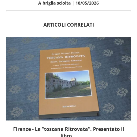
A briglia sciolta | 18/05/2026
ARTICOLI CORRELATI
Firenze - La “toscana Ritrovata”. Presentato il
libro...