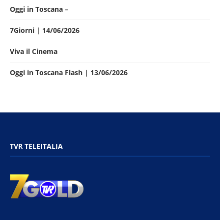
Oggi in Toscana –
7Giorni | 14/06/2026
Viva il Cinema
Oggi in Toscana Flash | 13/06/2026
TVR TELEITALIA