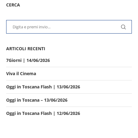
CERCA
ARTICOLI RECENTI
7Giorni | 14/06/2026
Viva il Cinema
Oggi in Toscana Flash | 13/06/2026
Oggi in Toscana – 13/06/2026
Oggi in Toscana Flash | 12/06/2026