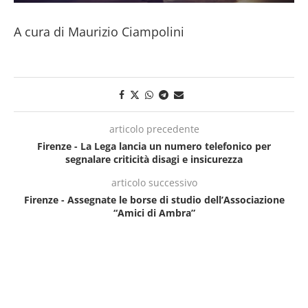
A cura di Maurizio Ciampolini
articolo precedente
Firenze - La Lega lancia un numero telefonico per
segnalare criticità disagi e insicurezza
articolo successivo
Firenze - Assegnate le borse di studio dell’Associazione
“Amici di Ambra”