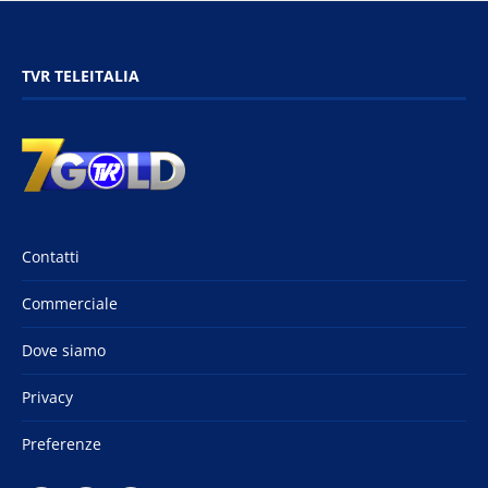
TVR TELEITALIA
Contatti
Commerciale
Dove siamo
Privacy
Preferenze