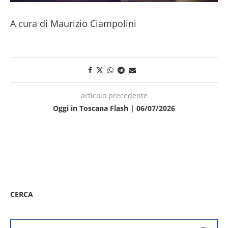
A cura di Maurizio Ciampolini
articolo precedente
Oggi in Toscana Flash | 06/07/2026
CERCA