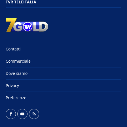
TVR TELEITALIA
Contatti
Commerciale
Dove siamo
Privacy
Preferenze