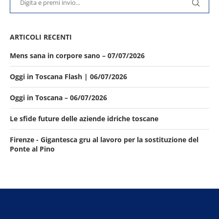
ARTICOLI RECENTI
Mens sana in corpore sano – 07/07/2026
Oggi in Toscana Flash | 06/07/2026
Oggi in Toscana – 06/07/2026
Le sfide future delle aziende idriche toscane
Firenze - Gigantesca gru al lavoro per la sostituzione del
Ponte al Pino