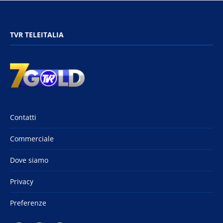
TVR TELEITALIA
Contatti
Commerciale
Dove siamo
Privacy
Preferenze