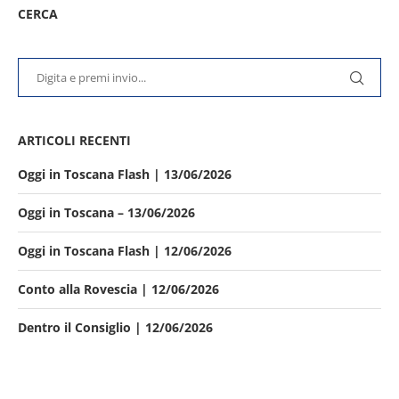
CERCA
ARTICOLI RECENTI
Oggi in Toscana Flash | 13/06/2026
Oggi in Toscana – 13/06/2026
Oggi in Toscana Flash | 12/06/2026
Conto alla Rovescia | 12/06/2026
Dentro il Consiglio | 12/06/2026