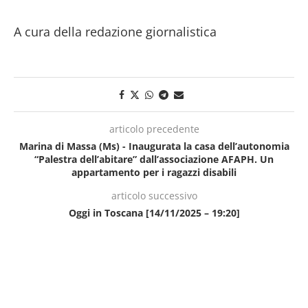
A cura della redazione giornalistica
articolo precedente
Marina di Massa (Ms) - Inaugurata la casa dell’autonomia
“Palestra dell’abitare” dall’associazione AFAPH. Un
appartamento per i ragazzi disabili
articolo successivo
Oggi in Toscana [14/11/2025 – 19:20]