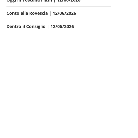
Conto alla Rovescia | 12/06/2026
Dentro il Consiglio | 12/06/2026