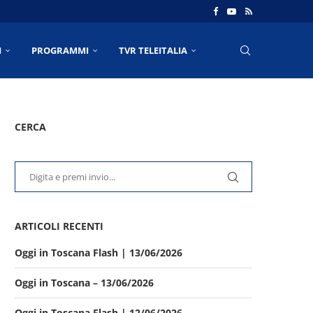
I
PROGRAMMI
TVR TELEITALIA
CERCA
ARTICOLI RECENTI
Oggi in Toscana Flash | 13/06/2026
Oggi in Toscana – 13/06/2026
Oggi in Toscana Flash | 12/06/2026