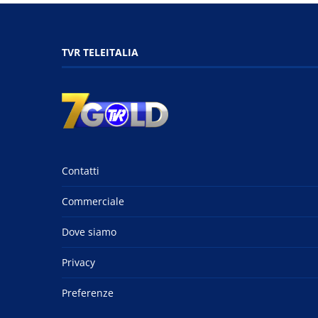
TVR TELEITALIA
Contatti
Commerciale
Dove siamo
Privacy
Preferenze