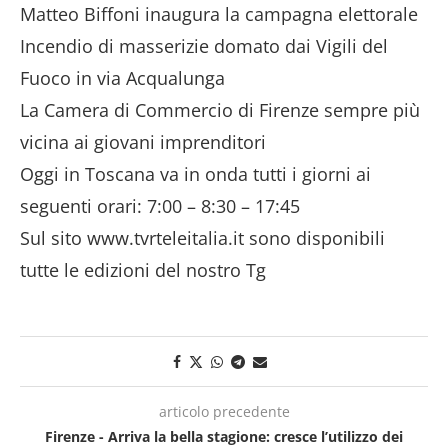
Matteo Biffoni inaugura la campagna elettorale
Incendio di masserizie domato dai Vigili del
Fuoco in via Acqualunga
La Camera di Commercio di Firenze sempre più
vicina ai giovani imprenditori
Oggi in Toscana va in onda tutti i giorni ai
seguenti orari: 7:00 – 8:30 – 17:45
Sul sito www.tvrteleitalia.it sono disponibili
tutte le edizioni del nostro Tg
articolo precedente
Firenze - Arriva la bella stagione: cresce l’utilizzo dei