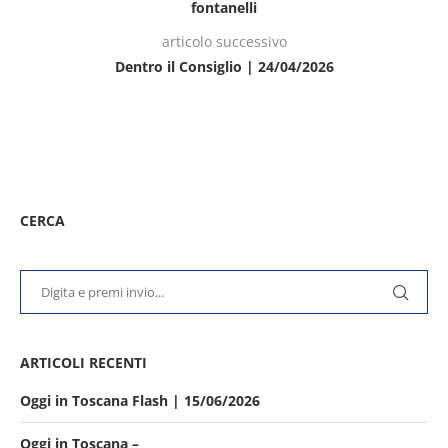
fontanelli
articolo successivo
Dentro il Consiglio | 24/04/2026
CERCA
ARTICOLI RECENTI
Oggi in Toscana Flash | 15/06/2026
Oggi in Toscana –