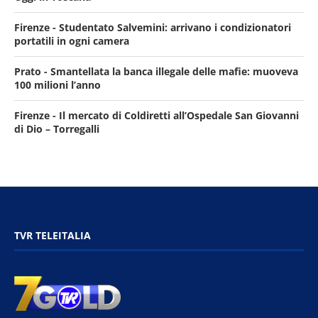
Firenze - Studentato Salvemini: arrivano i condizionatori
portatili in ogni camera
Prato - Smantellata la banca illegale delle mafie: muoveva
100 milioni l’anno
Firenze - Il mercato di Coldiretti all’Ospedale San Giovanni
di Dio – Torregalli
TVR TELEITALIA