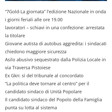
“7Gold-La giornata” l’edizione Nazionale in onda
i giorni feriali alle ore 19.00
lavoratori – schiavi in una confezione: arrestata
la titolare
Giovane autista di autobus aggredita: i sindacati
chiedono maggiore sicurezza
Asilo abusivo sequestrato dalla Polizia Locale in
via Traversa Pistoiese
Ex Gkn: sì del tribunale al concordato
“La politica deve tornare al centro” per il
candidato sindaco di Unità Popolare
Il candidato sindaco del Popolo della Famiglia
punta su lotta al sistema