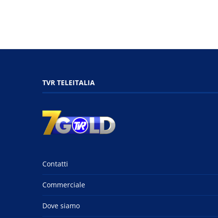
TVR TELEITALIA
Contatti
Commerciale
Dove siamo