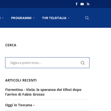
I
PROGRAMMI
TVR TELEITALIA
CERCA
ARTICOLI RECENTI
Fiorentina - Viola: le speranze dei tifosi dopo
l’arrivo di Fabio Grosso
Oggi in Toscana –