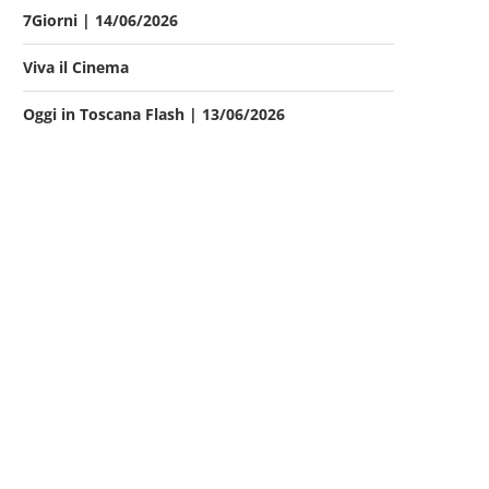
7Giorni | 14/06/2026
Viva il Cinema
Oggi in Toscana Flash | 13/06/2026