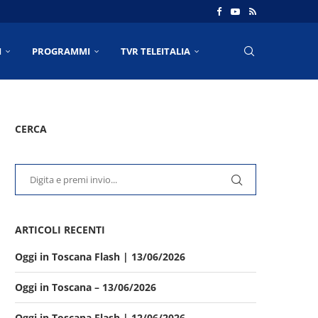
I
PROGRAMMI
TVR TELEITALIA
CERCA
ARTICOLI RECENTI
Oggi in Toscana Flash | 13/06/2026
Oggi in Toscana – 13/06/2026
Oggi in Toscana Flash | 12/06/2026