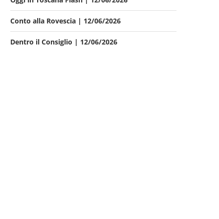
Conto alla Rovescia | 12/06/2026
Dentro il Consiglio | 12/06/2026