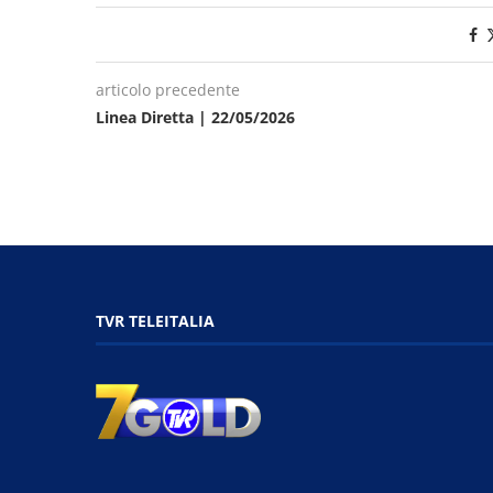
articolo precedente
Linea Diretta | 22/05/2026
TVR TELEITALIA