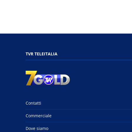
TVR TELEITALIA
Contatti
Commerciale
Dove siamo