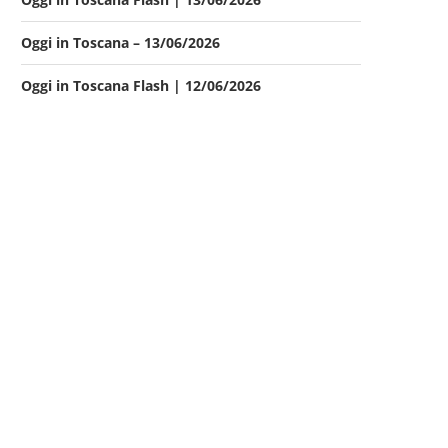
Oggi in Toscana – 13/06/2026
Oggi in Toscana Flash | 12/06/2026