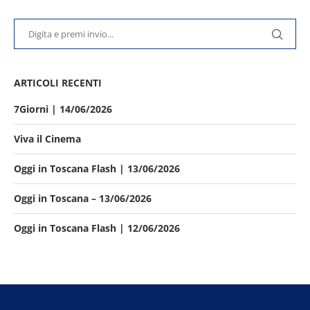
ARTICOLI RECENTI
7Giorni | 14/06/2026
Viva il Cinema
Oggi in Toscana Flash | 13/06/2026
Oggi in Toscana – 13/06/2026
Oggi in Toscana Flash | 12/06/2026