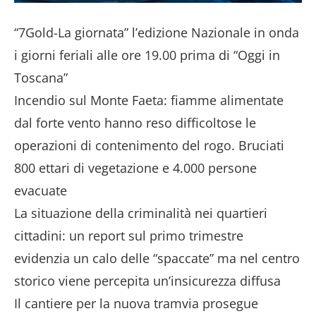
“7Gold-La giornata” l’edizione Nazionale in onda
i giorni feriali alle ore 19.00 prima di “Oggi in
Toscana”
Incendio sul Monte Faeta: fiamme alimentate
dal forte vento hanno reso difficoltose le
operazioni di contenimento del rogo. Bruciati
800 ettari di vegetazione e 4.000 persone
evacuate
La situazione della criminalità nei quartieri
cittadini: un report sul primo trimestre
evidenzia un calo delle “spaccate” ma nel centro
storico viene percepita un’insicurezza diffusa
Il cantiere per la nuova tramvia prosegue