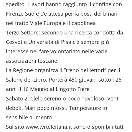
spedito. I lavori hanno raggiunto il confine con
Firenze Sud e c’è attesa per la posa dei binari
nel tratto Viale Europa e il capolinea
Terzo Settore: secondo una ricerca condotta da
Cesvot e Università di Pisa c’è sempre più
interesse nel fare volontariato nelle varie
associazioni toscane
La Regione organizza il “treno dei lettori” per il
Salone del Libro. Porterà 450 giovani sotto i 26
anni il 16 Maggio al Lingotto Fiere
Sabato 2: Cielo sereno o poco nuvoloso. Venti
deboli. Mari poco mossi. Temperature in
sensibile aumento
Sul sito www.tvrteleitalia.it sono disponibili tutti