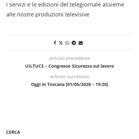
i servizi e le edizioni del telegiornale assieme
alle nostre produzioni televisive
articolo precedente
UILTUCS – Congresso Sicurezza sul lavoro
articolo successivo
Oggi in Toscana [01/05/2026 – 19:20]
CERCA