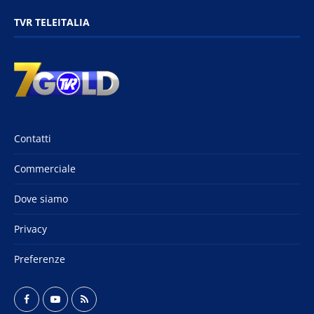
TVR TELEITALIA
Contatti
Commerciale
Dove siamo
Privacy
Preferenze