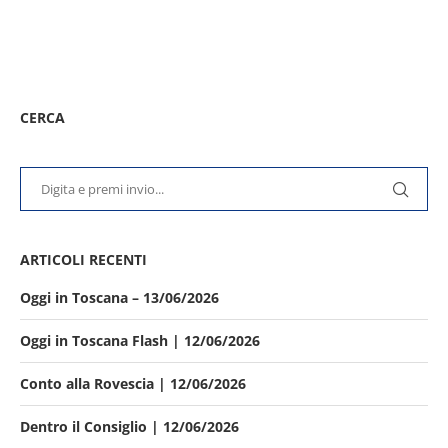
CERCA
ARTICOLI RECENTI
Oggi in Toscana – 13/06/2026
Oggi in Toscana Flash | 12/06/2026
Conto alla Rovescia | 12/06/2026
Dentro il Consiglio | 12/06/2026