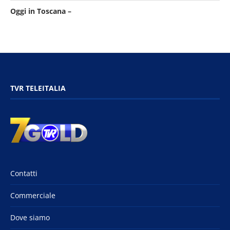
Oggi in Toscana –
TVR TELEITALIA
Contatti
Commerciale
Dove siamo