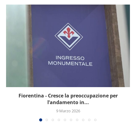
Fiorentina - Cresce la preoccupazione per
l’andamento in...
9 Marzo 2026