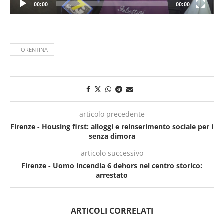
00:00
00:00
FIORENTINA
articolo precedente
Firenze - Housing first: alloggi e reinserimento sociale per i
senza dimora
articolo successivo
Firenze - Uomo incendia 6 dehors nel centro storico:
arrestato
ARTICOLI CORRELATI