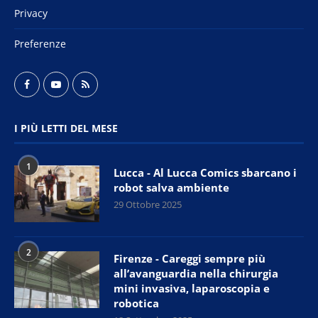
Privacy
Preferenze
I PIÙ LETTI DEL MESE
1
Lucca - Al Lucca Comics sbarcano i
robot salva ambiente
29 Ottobre 2025
2
Firenze - Careggi sempre più
all’avanguardia nella chirurgia
mini invasiva, laparoscopia e
robotica