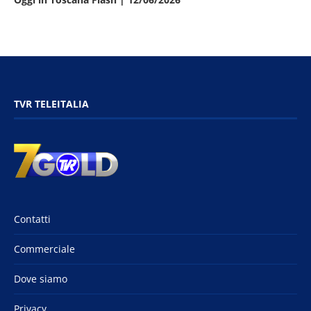
TVR TELEITALIA
Contatti
Commerciale
Dove siamo
Privacy