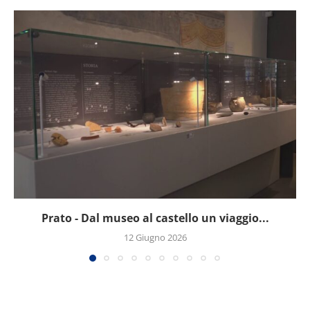
Prato - Dal museo al castello un viaggio...
12 Giugno 2026