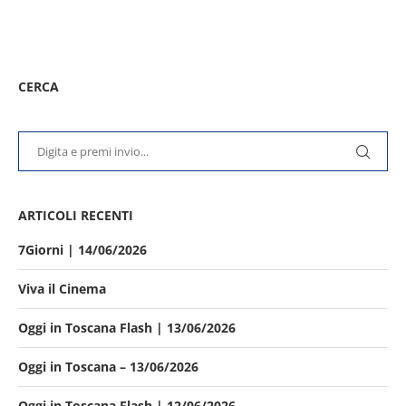
CERCA
ARTICOLI RECENTI
7Giorni | 14/06/2026
Viva il Cinema
Oggi in Toscana Flash | 13/06/2026
Oggi in Toscana – 13/06/2026
Oggi in Toscana Flash | 12/06/2026