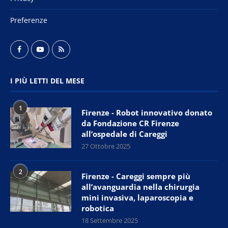
Preferenze
I PIÙ LETTI DEL MESE
1
Firenze - Robot innovativo donato
da Fondazione CR Firenze
all’ospedale di Careggi
27 Ottobre 2025
2
Firenze - Careggi sempre più
all’avanguardia nella chirurgia
mini invasiva, laparoscopia e
robotica
18 Settembre 2025