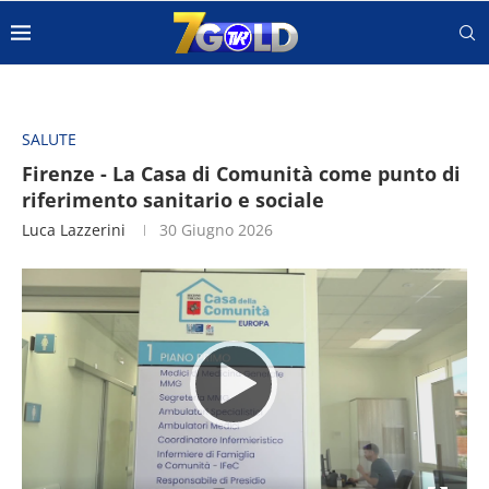
SALUTE
Firenze - La Casa di Comunità come punto di
riferimento sanitario e sociale
Luca Lazzerini
30 Giugno 2026
Video
Player