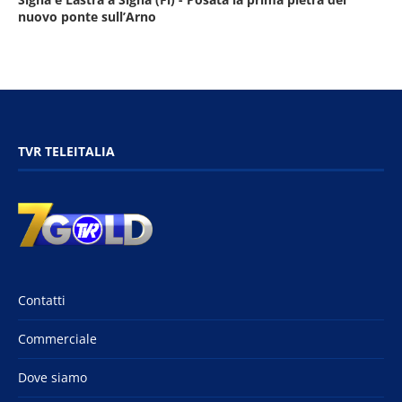
nuovo ponte sull’Arno
TVR TELEITALIA
Contatti
Commerciale
Dove siamo