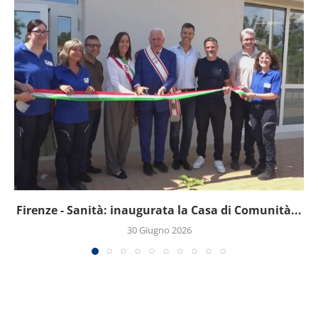
Firenze - Sanità: inaugurata la Casa di Comunità...
30 Giugno 2026