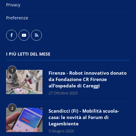
Privacy
Preferenze
I PIÙ LETTI DEL MESE
1
Firenze - Robot innovativo donato
da Fondazione CR Firenze
all’ospedale di Careggi
27 Ottobre 2025
2
Scandicci (Fi) - Mobilità scuola-
casa: le novità al Forum di
Legambiente
5 Giugno 2026