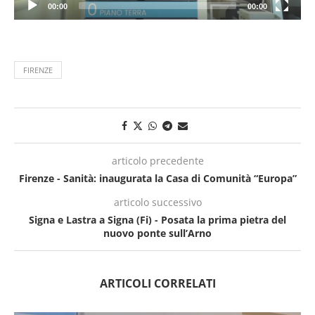
00:00
00:00
FIRENZE
articolo precedente
Firenze - Sanità: inaugurata la Casa di Comunità “Europa”
articolo successivo
Signa e Lastra a Signa (Fi) - Posata la prima pietra del
nuovo ponte sull’Arno
ARTICOLI CORRELATI