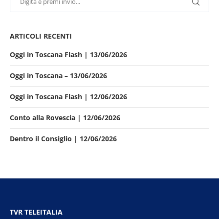
ARTICOLI RECENTI
Oggi in Toscana Flash | 13/06/2026
Oggi in Toscana – 13/06/2026
Oggi in Toscana Flash | 12/06/2026
Conto alla Rovescia | 12/06/2026
Dentro il Consiglio | 12/06/2026
TVR TELEITALIA