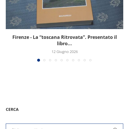
Firenze - La “toscana Ritrovata”. Presentato il
libro...
12 Giugno 2026
CERCA