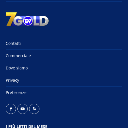
Contatti
Commerciale
Dove siamo
Privacy
Preferenze
I PIÙ LETTI DEL MESE