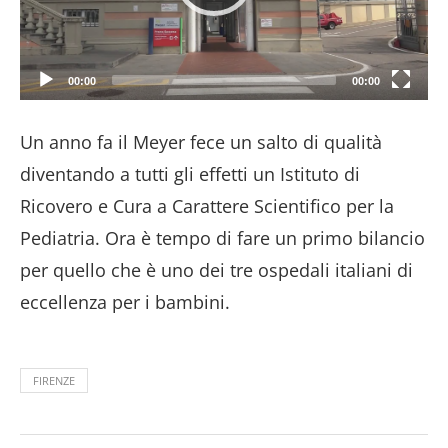
00:00
00:00
Un anno fa il Meyer fece un salto di qualità
diventando a tutti gli effetti un Istituto di
Ricovero e Cura a Carattere Scientifico per la
Pediatria. Ora è tempo di fare un primo bilancio
per quello che è uno dei tre ospedali italiani di
eccellenza per i bambini.
FIRENZE