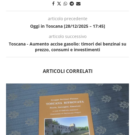
articolo precedente
Oggi in Toscana [28/12/2025 – 17:45]
articolo successivo
Toscana - Aumento accise gasolio: timori dei benzinai su
prezzo, consumi e investimenti
ARTICOLI CORRELATI