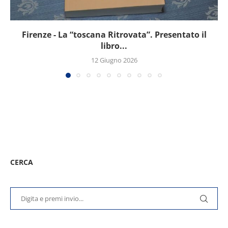
Firenze - La “toscana Ritrovata”. Presentato il
libro...
12 Giugno 2026
CERCA