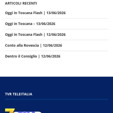
ARTICOLI RECENTI
Oggi in Toscana Flash | 13/06/2026
Oggi in Toscana – 13/06/2026
Oggi in Toscana Flash | 12/06/2026
Conto alla Rovescia | 12/06/2026
Dentro il Consiglio | 12/06/2026
TVR TELEITALIA