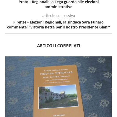
Prato - Regionali: la Lega guarda alle elezioni
amministrative
articolo successivo
Firenze - Elezioni Regionali, la sindaca Sara Funaro
commenta: “Vittoria netta per il nostro Presidente Giani”
ARTICOLI CORRELATI