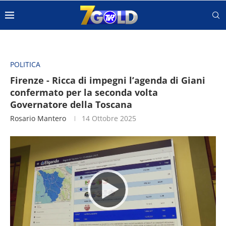
POLITICA
Firenze - Ricca di impegni l’agenda di Giani
confermato per la seconda volta
Governatore della Toscana
Rosario Mantero
14 Ottobre 2025
Video
Player