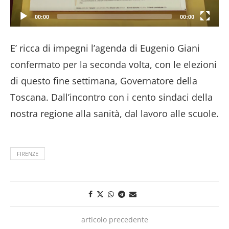
00:00
00:00
E’ ricca di impegni l’agenda di Eugenio Giani
confermato per la seconda volta, con le elezioni
di questo fine settimana, Governatore della
Toscana. Dall’incontro con i cento sindaci della
nostra regione alla sanità, dal lavoro alle scuole.
FIRENZE
articolo precedente