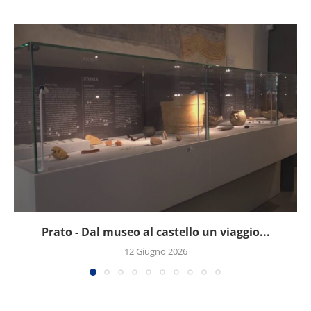
Prato - Dal museo al castello un viaggio...
12 Giugno 2026