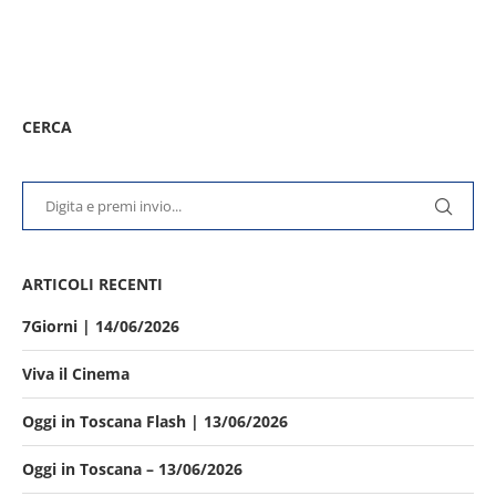
CERCA
ARTICOLI RECENTI
7Giorni | 14/06/2026
Viva il Cinema
Oggi in Toscana Flash | 13/06/2026
Oggi in Toscana – 13/06/2026