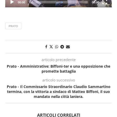
00:00
00:00
PRATO
articolo precedente
Prato - Amministrative: Biffoni-ter e una opposizione che
promette battaglia
articolo successivo
Prato - Il Commissario Straordinario Claudio Sammartino
termina, con la vittoria a sindaco di Matteo Biffoni, il suo
mandato nella città laniera.
ARTICOLI CORRELATI