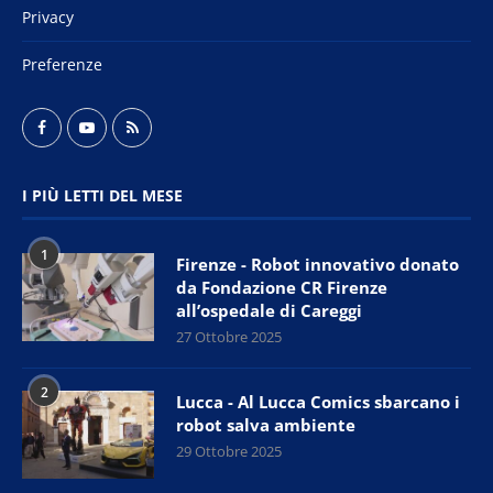
Privacy
Preferenze
I PIÙ LETTI DEL MESE
1
Firenze - Robot innovativo donato
da Fondazione CR Firenze
all’ospedale di Careggi
27 Ottobre 2025
2
Lucca - Al Lucca Comics sbarcano i
robot salva ambiente
29 Ottobre 2025