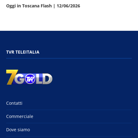
Oggi in Toscana Flash | 12/06/2026
TVR TELEITALIA
Contatti
Commerciale
Dove siamo