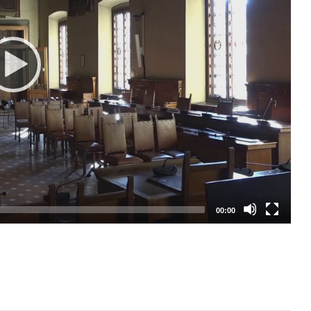
00:00