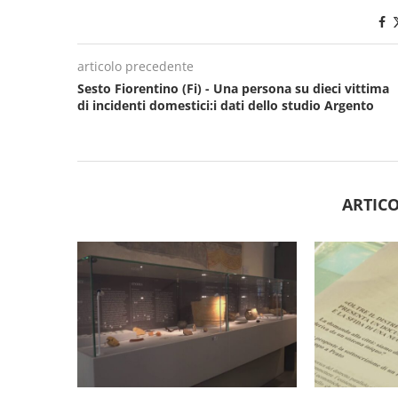
articolo precedente
Sesto Fiorentino (Fi) - Una persona su dieci vittima
di incidenti domestici:i dati dello studio Argento
ARTICO