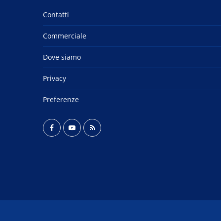
Contatti
Commerciale
Dove siamo
Privacy
Preferenze