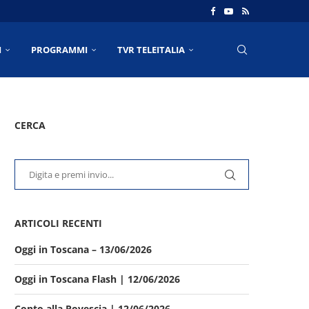
I
PROGRAMMI
TVR TELEITALIA
CERCA
ARTICOLI RECENTI
Oggi in Toscana – 13/06/2026
Oggi in Toscana Flash | 12/06/2026
Conto alla Rovescia | 12/06/2026