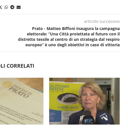
articolo successivo
Prato - Matteo Biffoni inaugura la campagna
elettorale: “Una Città proiettata al futuro con il
distretto tessile al centro di un strategia dal respiro
europeo” è uno degli obiettivi in caso di vittoria
LI CORRELATI