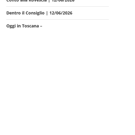
Dentro il Consiglio | 12/06/2026
Oggi in Toscana –