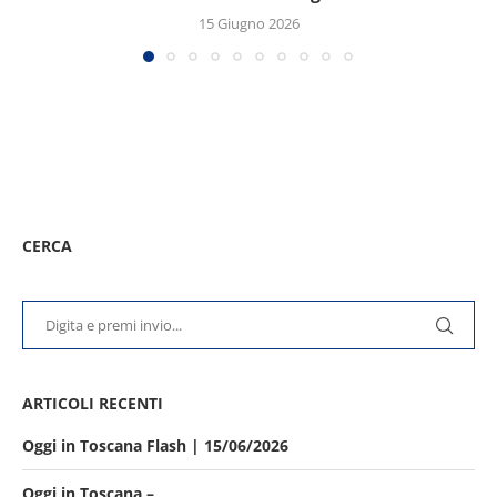
15 Giugno 2026
CERCA
ARTICOLI RECENTI
Oggi in Toscana Flash | 15/06/2026
Oggi in Toscana –