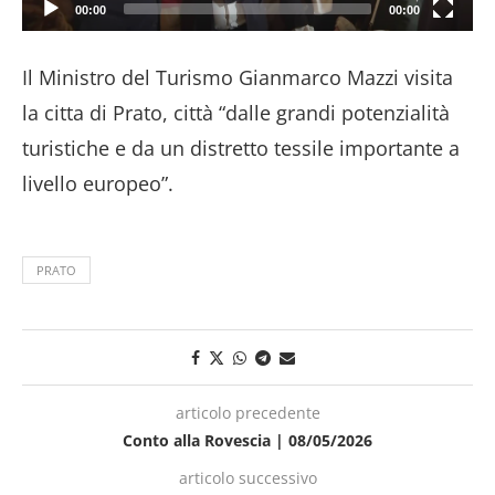
00:00
00:00
Il Ministro del Turismo Gianmarco Mazzi visita
la citta di Prato, città “dalle grandi potenzialità
turistiche e da un distretto tessile importante a
livello europeo”.
PRATO
articolo precedente
Conto alla Rovescia | 08/05/2026
articolo successivo