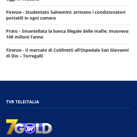
Firenze - Studentato Salvemini: arrivano i condizionatori
portatili in ogni camera
Prato - Smantellata la banca illegale delle mafie: muoveva
100 milioni l’anno
Firenze - Il mercato di Coldiretti all’Ospedale San Giovanni
di Dio – Torregalli
TVR TELEITALIA