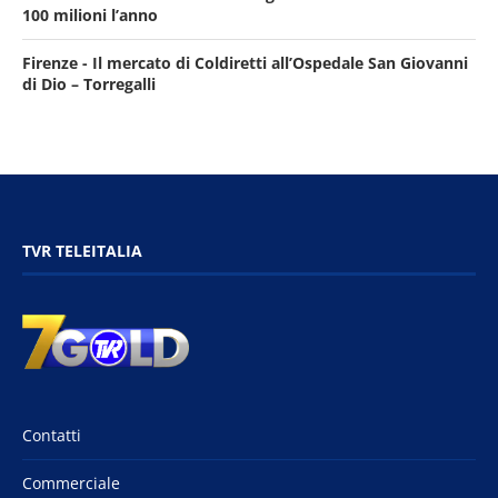
100 milioni l’anno
Firenze - Il mercato di Coldiretti all’Ospedale San Giovanni
di Dio – Torregalli
TVR TELEITALIA
Contatti
Commerciale