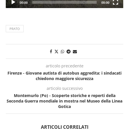
00:00
00:00
PRATO
articolo precedente
Firenze - Giovane autista di autobus aggredita: i sindacati
chiedono maggiore sicurezza
articolo successivo
Montemurlo (Po) - Scoperte storiche e reperti della
Seconda Guerra mondiale in mostra nel Museo della Linea
Gotica
ARTICOLI CORRELATI