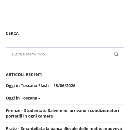
CERCA
ARTICOLI RECENTI
Oggi in Toscana Flash | 15/06/2026
Oggi in Toscana –
Firenze - Studentato Salvemini: arrivano i condizionatori
portatili in ogni camera
Prato - Smantellata la banca illegale delle mafie: muoveva