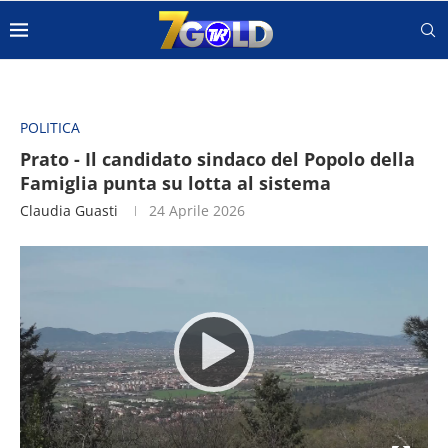
POLITICA
Prato - Il candidato sindaco del Popolo della
Famiglia punta su lotta al sistema
Claudia Guasti
24 Aprile 2026
Video
Player