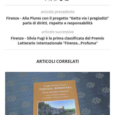
articolo precedente
Firenze - Alia Plures con il progetto “Getta via i pregiudizi”
parla di diritti, rispetto e responsabilità
articolo successivo
Firenze - Silvia Fugi è la prima classificata del Premio
Letterario Internazionale “Firenze…Profuma”
ARTICOLI CORRELATI