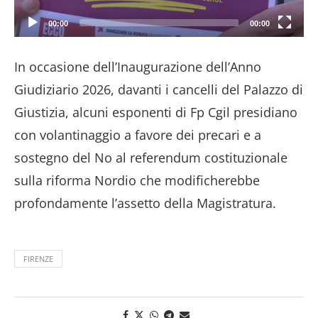
00:00
00:00
In occasione dell’Inaugurazione dell’Anno
Giudiziario 2026, davanti i cancelli del Palazzo di
Giustizia, alcuni esponenti di Fp Cgil presidiano
con volantinaggio a favore dei precari e a
sostegno del No al referendum costituzionale
sulla riforma Nordio che modificherebbe
profondamente l’assetto della Magistratura.
FIRENZE