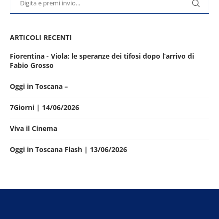
ARTICOLI RECENTI
Fiorentina - Viola: le speranze dei tifosi dopo l’arrivo di
Fabio Grosso
Oggi in Toscana –
7Giorni | 14/06/2026
Viva il Cinema
Oggi in Toscana Flash | 13/06/2026