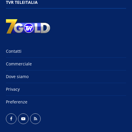
TVR TELEITALIA
Contatti
Commerciale
Dove siamo
Privacy
Preferenze