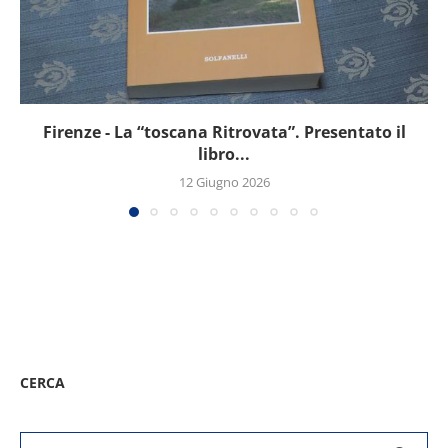
Firenze - La “toscana Ritrovata”. Presentato il
libro...
12 Giugno 2026
CERCA