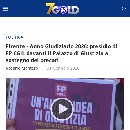
POLITICA
Firenze - Anno Giudiziario 2026: presidio di
FP CGIL davanti il Palazzo di Giustizia a
sostegno dei precari
Rosario Mantero
31 Gennaio 2026
Video
Player