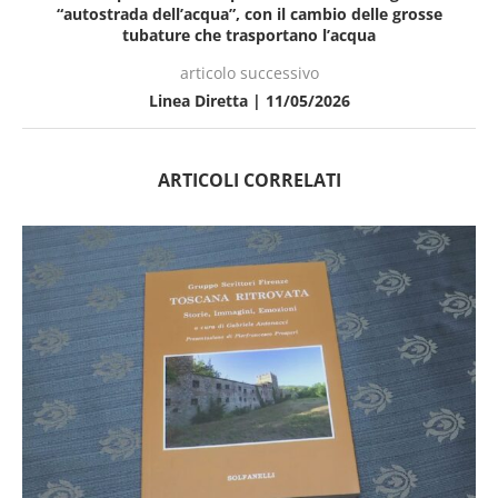
“autostrada dell’acqua”, con il cambio delle grosse
tubature che trasportano l’acqua
articolo successivo
Linea Diretta | 11/05/2026
ARTICOLI CORRELATI