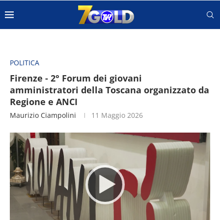
POLITICA
Firenze - 2° Forum dei giovani
amministratori della Toscana organizzato da
Regione e ANCI
Maurizio Ciampolini
11 Maggio 2026
Video
Player