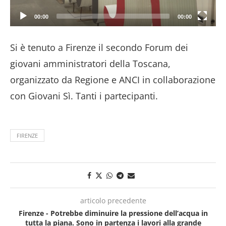
00:00
00:00
Si è tenuto a Firenze il secondo Forum dei
giovani amministratori della Toscana,
organizzato da Regione e ANCI in collaborazione
con Giovani Sì. Tanti i partecipanti.
FIRENZE
articolo precedente
Firenze - Potrebbe diminuire la pressione dell’acqua in
tutta la piana. Sono in partenza i lavori alla grande