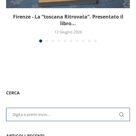
Firenze - La “toscana Ritrovata”. Presentato il
libro...
12 Giugno 2026
CERCA
ARTICOLI RECENTI