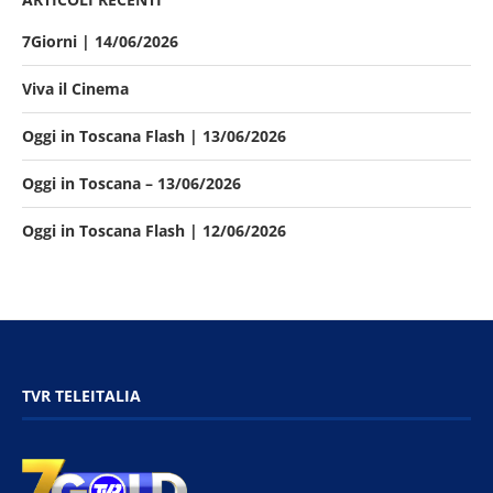
7Giorni | 14/06/2026
Viva il Cinema
Oggi in Toscana Flash | 13/06/2026
Oggi in Toscana – 13/06/2026
Oggi in Toscana Flash | 12/06/2026
TVR TELEITALIA