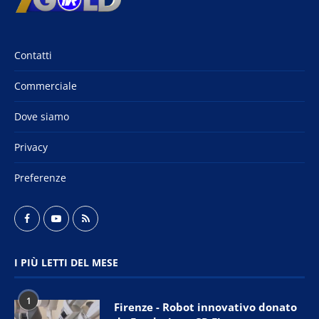
Contatti
Commerciale
Dove siamo
Privacy
Preferenze
I PIÙ LETTI DEL MESE
1
Firenze - Robot innovativo donato