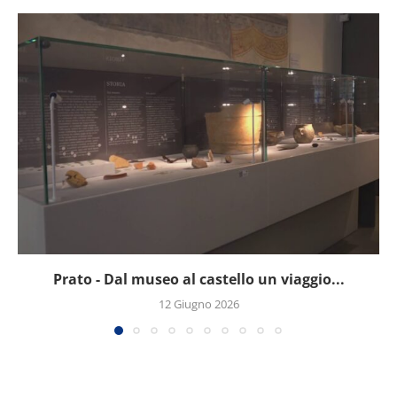
Prato - Dal museo al castello un viaggio...
12 Giugno 2026