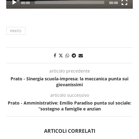
00:00
00:00
PRATO
articolo precedente
Prato - Sinergia scuola-impresa: la meccanica punta sui
giovanissimi
articolo successivo
Prato - Amministrative: Emilio Paradiso punta sul sociale:
“sostegno a famiglie e anzian
ARTICOLI CORRELATI