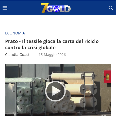
ECONOMIA
Prato - Il tessile gioca la carta del riciclo
contro la crisi globale
Claudia Guasti
15 Maggio 2026
Video
Player