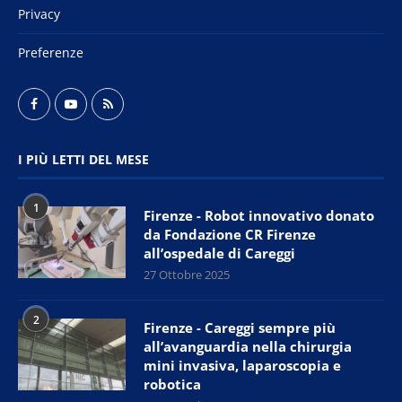
Privacy
Preferenze
I PIÙ LETTI DEL MESE
1
Firenze - Robot innovativo donato
da Fondazione CR Firenze
all’ospedale di Careggi
27 Ottobre 2025
2
Firenze - Careggi sempre più
all’avanguardia nella chirurgia
mini invasiva, laparoscopia e
robotica