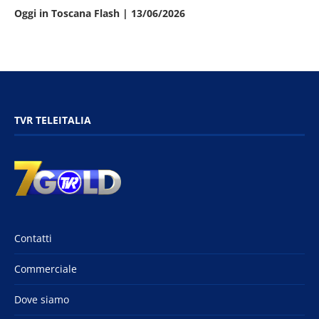
Oggi in Toscana Flash | 13/06/2026
TVR TELEITALIA
Contatti
Commerciale
Dove siamo