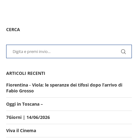
CERCA
ARTICOLI RECENTI
Fiorentina - Viola: le speranze dei tifosi dopo l’arrivo di
Fabio Grosso
Oggi in Toscana –
7Giorni | 14/06/2026
Viva il Cinema