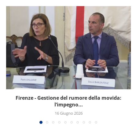
Firenze - Gestione del rumore della movida:
l’impegno...
16 Giugno 2026