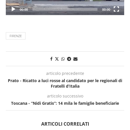
00:00
00:00
FIRENZE
articolo precedente
Prato - Ricatto a luci rosse al candidato per le regionali di
Fratelli d’Italia
articolo successivo
Toscana - “Nidi Gratis”: 14 mila le famiglie beneficiarie
ARTICOLI CORRELATI