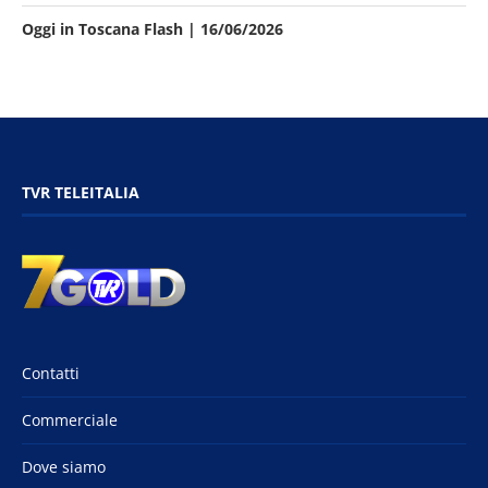
Oggi in Toscana Flash | 16/06/2026
TVR TELEITALIA
Contatti
Commerciale
Dove siamo