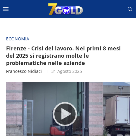
ECONOMIA
Firenze - Crisi del lavoro. Nei primi 8 mesi
del 2025 si registrano molte le
problematiche nelle aziende
Francesco Nidiaci
31 Agosto 2025
Video
Player