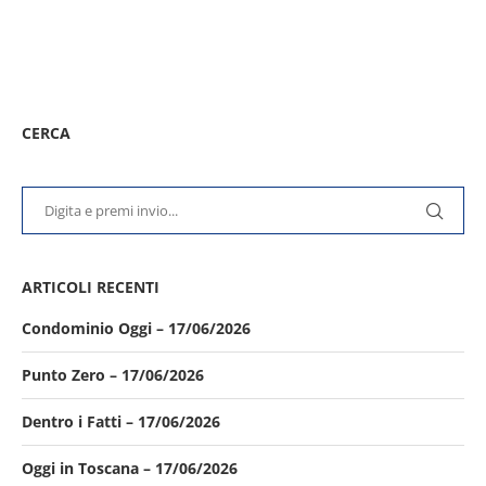
CERCA
ARTICOLI RECENTI
Condominio Oggi – 17/06/2026
Punto Zero – 17/06/2026
Dentro i Fatti – 17/06/2026
Oggi in Toscana – 17/06/2026