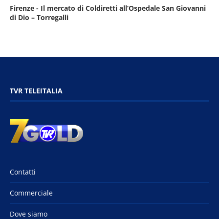
Firenze - Il mercato di Coldiretti all’Ospedale San Giovanni
di Dio – Torregalli
TVR TELEITALIA
Contatti
Commerciale
Dove siamo