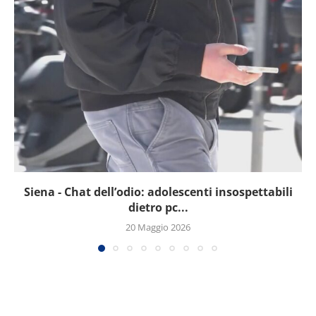
Siena - Chat dell’odio: adolescenti insospettabili
dietro pc...
20 Maggio 2026