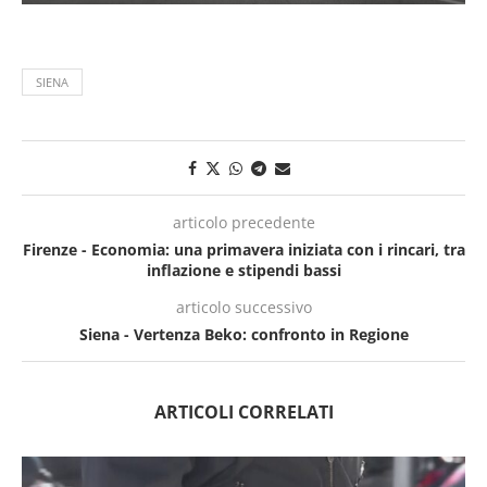
SIENA
articolo precedente
Firenze - Economia: una primavera iniziata con i rincari, tra
inflazione e stipendi bassi
articolo successivo
Siena - Vertenza Beko: confronto in Regione
ARTICOLI CORRELATI