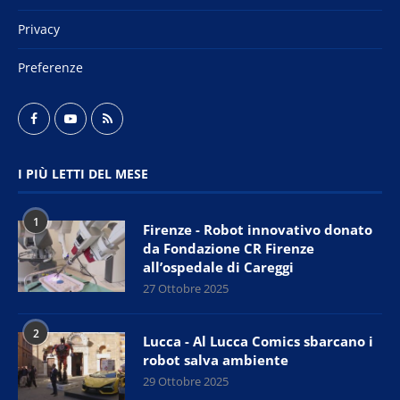
Privacy
Preferenze
I PIÙ LETTI DEL MESE
1
Firenze - Robot innovativo donato
da Fondazione CR Firenze
all’ospedale di Careggi
27 Ottobre 2025
2
Lucca - Al Lucca Comics sbarcano i
robot salva ambiente
29 Ottobre 2025