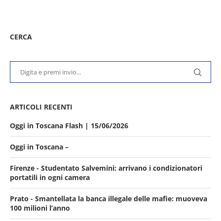
CERCA
ARTICOLI RECENTI
Oggi in Toscana Flash | 15/06/2026
Oggi in Toscana –
Firenze - Studentato Salvemini: arrivano i condizionatori
portatili in ogni camera
Prato - Smantellata la banca illegale delle mafie: muoveva
100 milioni l’anno