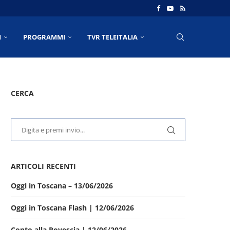
I
PROGRAMMI
TVR TELEITALIA
CERCA
ARTICOLI RECENTI
Oggi in Toscana – 13/06/2026
Oggi in Toscana Flash | 12/06/2026
Conto alla Rovescia | 12/06/2026