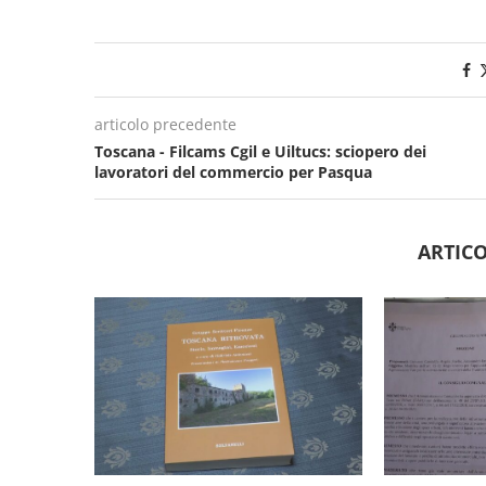
articolo precedente
Toscana - Filcams Cgil e Uiltucs: sciopero dei
lavoratori del commercio per Pasqua
ARTICO