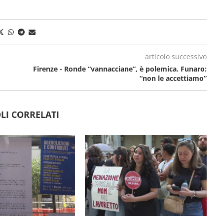
articolo successivo
Firenze - Ronde “vannacciane”, è polemica. Funaro:
“non le accettiamo”
LI CORRELATI