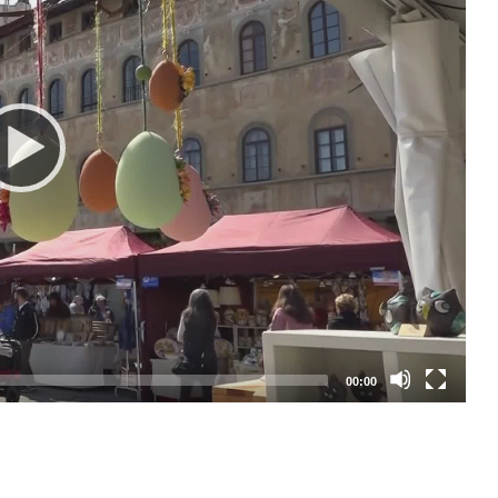
00:00