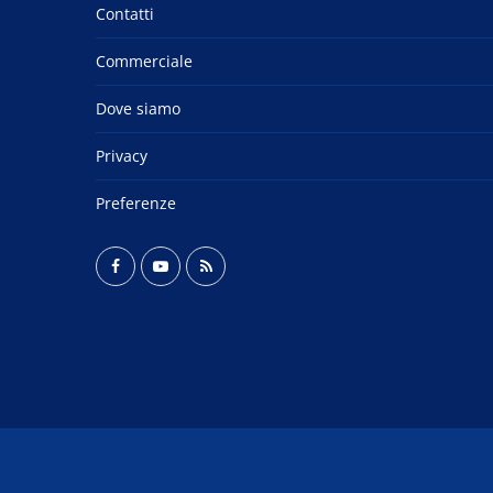
Contatti
Commerciale
Dove siamo
Privacy
Preferenze