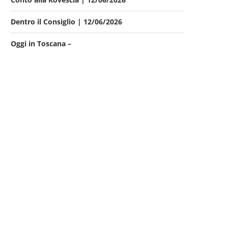
Dentro il Consiglio | 12/06/2026
Oggi in Toscana –