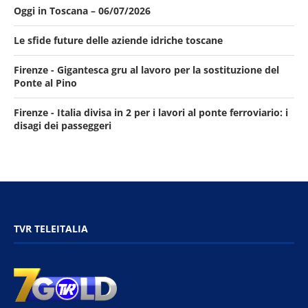
Oggi in Toscana – 06/07/2026
Le sfide future delle aziende idriche toscane
Firenze - Gigantesca gru al lavoro per la sostituzione del
Ponte al Pino
Firenze - Italia divisa in 2 per i lavori al ponte ferroviario: i
disagi dei passeggeri
TVR TELEITALIA