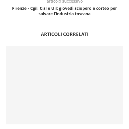
articolo successivo
Firenze - Cgil, Cisl e Uil: giovedì sciopero e corteo per
salvare l’industria toscana
ARTICOLI CORRELATI