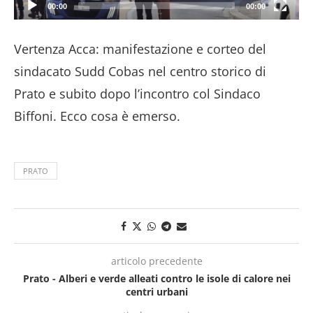
00:00
00:00
Vertenza Acca: manifestazione e corteo del
sindacato Sudd Cobas nel centro storico di
Prato e subito dopo l’incontro col Sindaco
Biffoni. Ecco cosa è emerso.
PRATO
articolo precedente
Prato - Alberi e verde alleati contro le isole di calore nei
centri urbani