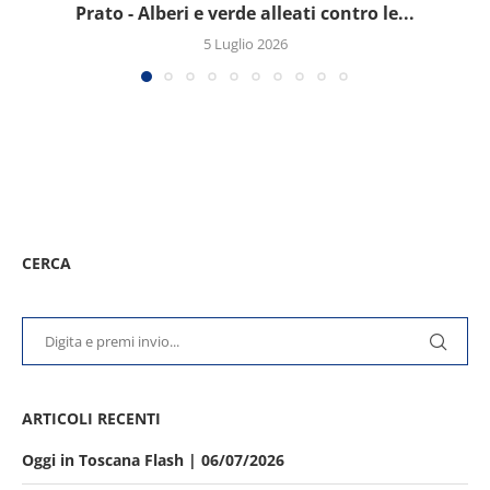
Prato - Alberi e verde alleati contro le...
5 Luglio 2026
CERCA
ARTICOLI RECENTI
Oggi in Toscana Flash | 06/07/2026