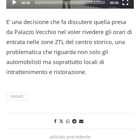
00:00
00:00
E’ una decisione che fa discutere quella presa
da Palazzo Vecchio nel voler rivedere gli orari di
entrata nelle zone ZTL del centro storico, una
problematica che riguarda non solo gli
automobilisti ma soprattutto locali di
intrattenimento e ristorazione.
FIRENZE
articolo precedente