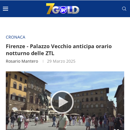
CRONACA
Firenze - Palazzo Vecchio anticipa orario
notturno delle ZTL
Rosario Mantero
29 Marzo 2025
Video
Player