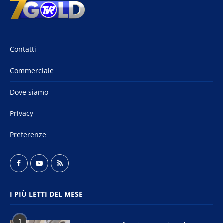
Contatti
Commerciale
Dove siamo
Privacy
Preferenze
I PIÙ LETTI DEL MESE
1