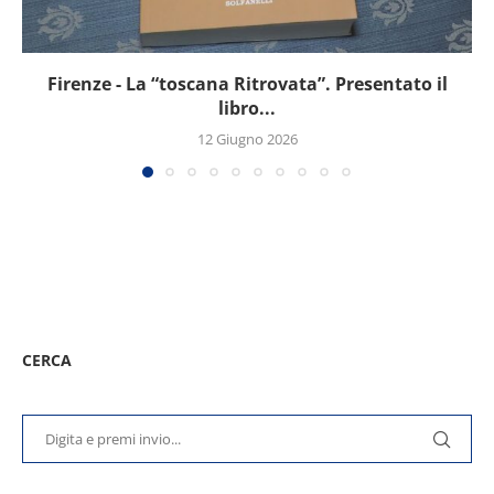
Firenze - La “toscana Ritrovata”. Presentato il
libro...
12 Giugno 2026
CERCA