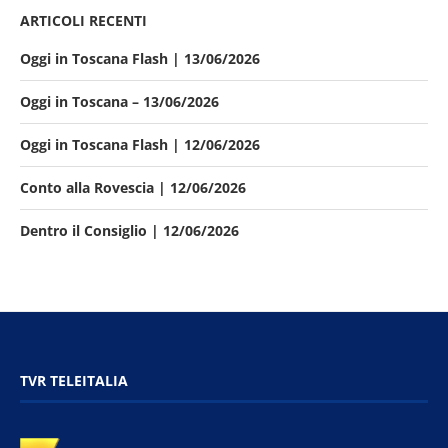
ARTICOLI RECENTI
Oggi in Toscana Flash | 13/06/2026
Oggi in Toscana – 13/06/2026
Oggi in Toscana Flash | 12/06/2026
Conto alla Rovescia | 12/06/2026
Dentro il Consiglio | 12/06/2026
TVR TELEITALIA