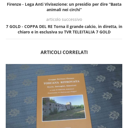
Firenze - Lega Anti Vivisezione: un presidio per dire “Basta
animali nei circhi”
articolo successivo
7 GOLD - COPPA DEL RE Torna il grande calcio, in diretta, in
chiaro e in esclusiva su TVR TELEITALIA 7 GOLD
ARTICOLI CORRELATI