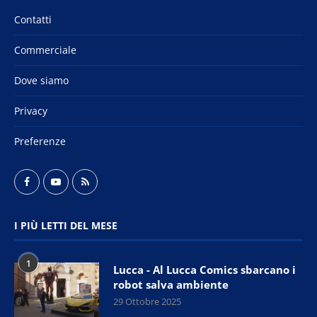
Contatti
Commerciale
Dove siamo
Privacy
Preferenze
I PIÙ LETTI DEL MESE
1
Lucca - Al Lucca Comics sbarcano i
robot salva ambiente
29 Ottobre 2025