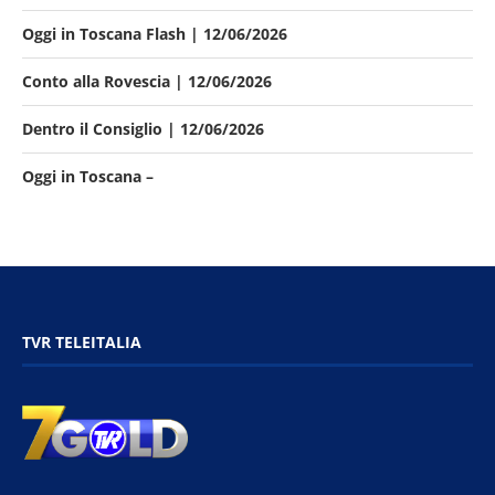
Oggi in Toscana Flash | 12/06/2026
Conto alla Rovescia | 12/06/2026
Dentro il Consiglio | 12/06/2026
Oggi in Toscana –
TVR TELEITALIA