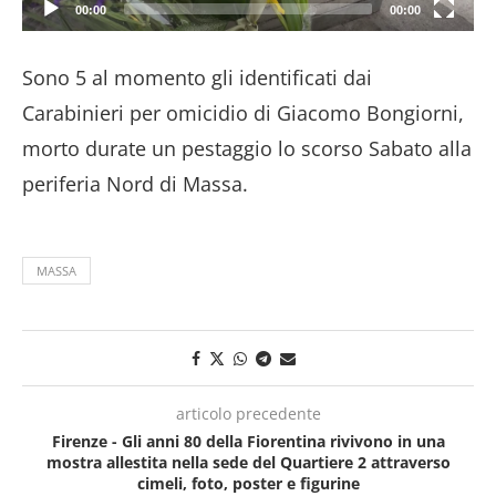
00:00
00:00
Sono 5 al momento gli identificati dai
Carabinieri per omicidio di Giacomo Bongiorni,
morto durate un pestaggio lo scorso Sabato alla
periferia Nord di Massa.
MASSA
articolo precedente
Firenze - Gli anni 80 della Fiorentina rivivono in una
mostra allestita nella sede del Quartiere 2 attraverso
cimeli, foto, poster e figurine