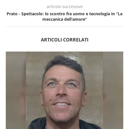
articolo successivo
Prato - Spettacolo: lo scontro fra uomo e tecnologia in “La
meccanica dell’amore”
ARTICOLI CORRELATI