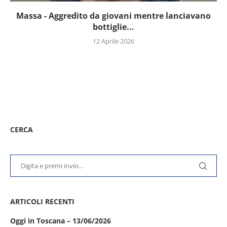
Massa - Aggredito da giovani mentre lanciavano
bottiglie...
12 Aprile 2026
CERCA
ARTICOLI RECENTI
Oggi in Toscana – 13/06/2026