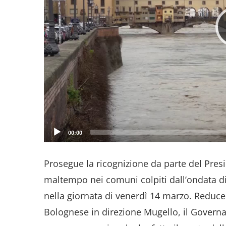
00:00
Prosegue la ricognizione da parte del Presi
maltempo nei comuni colpiti dall’ondata di
nella giornata di venerdì 14 marzo. Reduce 
Bolognese in direzione Mugello, il Governat