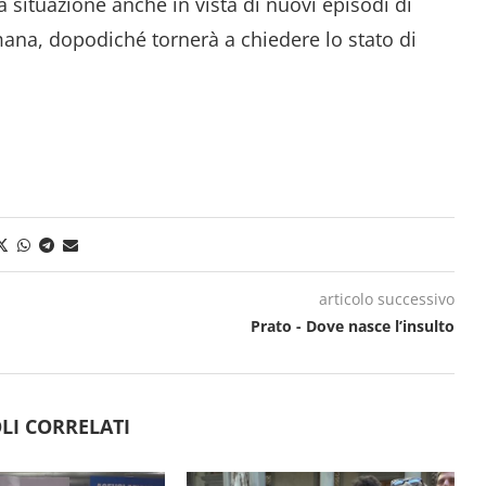
a situazione anche in vista di nuovi episodi di
ana, dopodiché tornerà a chiedere lo stato di
articolo successivo
Prato - Dove nasce l’insulto
LI CORRELATI