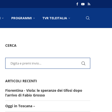
I
PROGRAMMI
TVR TELEITALIA
CERCA
ARTICOLI RECENTI
Fiorentina - Viola: le speranze dei tifosi dopo
l’arrivo di Fabio Grosso
Oggi in Toscana –