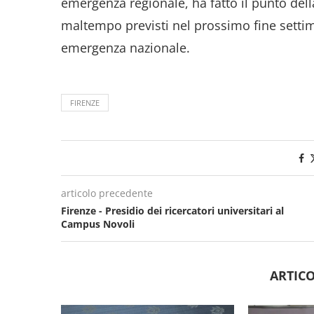
emergenza regionale, ha fatto il punto dell
maltempo previsti nel prossimo fine settim
emergenza nazionale.
FIRENZE
articolo precedente
Firenze - Presidio dei ricercatori universitari al
Campus Novoli
ARTICO