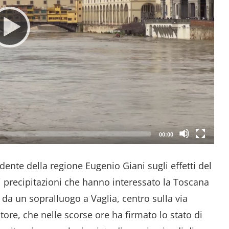
00:00
dente della regione Eugenio Giani sugli effetti del
 precipitazioni che hanno interessato la Toscana
da un sopralluogo a Vaglia, centro sulla via
ore, che nelle scorse ore ha firmato lo stato di