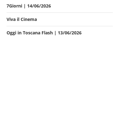
7Giorni | 14/06/2026
Viva il Cinema
Oggi in Toscana Flash | 13/06/2026