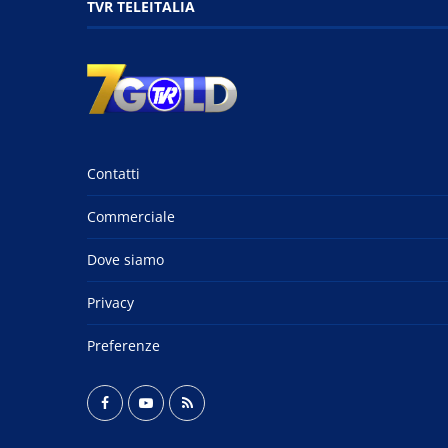
TVR TELEITALIA
Contatti
Commerciale
Dove siamo
Privacy
Preferenze