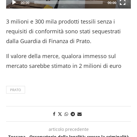
00:00
00:00
3 milioni e 300 mila prodotti tessili senza i
requisiti di conformità sono stati sequestrati
dalla Guardia di Finanza di Prato.
Il valore della merce, qualora immesso sul
mercato sarebbe stimato in 2 milioni di euro
PRATO
articolo precedente
Toscana - Osservatorio della legalità: cresce la criminalità