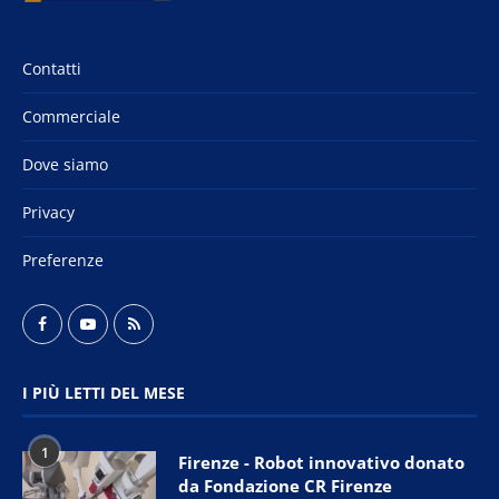
Contatti
Commerciale
Dove siamo
Privacy
Preferenze
I PIÙ LETTI DEL MESE
1
Firenze - Robot innovativo donato
da Fondazione CR Firenze