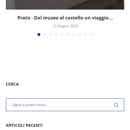
Prato - Dal museo al castello un viaggio...
12 Giugno 2026
CERCA
ARTICOLI RECENTI