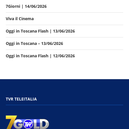
7Giorni | 14/06/2026
Viva il Cinema
Oggi in Toscana Flash | 13/06/2026
Oggi in Toscana – 13/06/2026
Oggi in Toscana Flash | 12/06/2026
TVR TELEITALIA