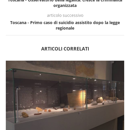
organizzata
articolo successivo
Toscana - Primo caso di suicidio assistito dopo la legge
regionale
ARTICOLI CORRELATI