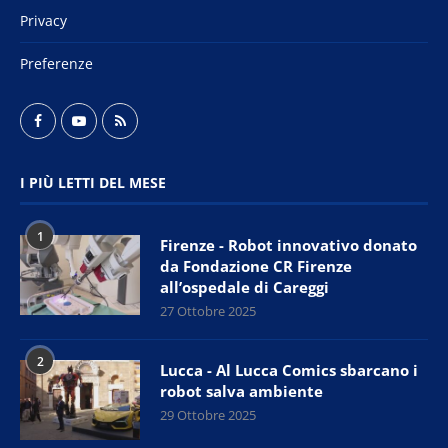
Privacy
Preferenze
I PIÙ LETTI DEL MESE
1
Firenze - Robot innovativo donato
da Fondazione CR Firenze
all’ospedale di Careggi
27 Ottobre 2025
2
Lucca - Al Lucca Comics sbarcano i
robot salva ambiente
29 Ottobre 2025