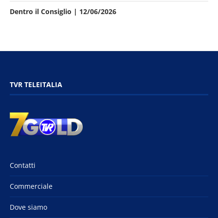
Dentro il Consiglio | 12/06/2026
TVR TELEITALIA
Contatti
Commerciale
Dove siamo