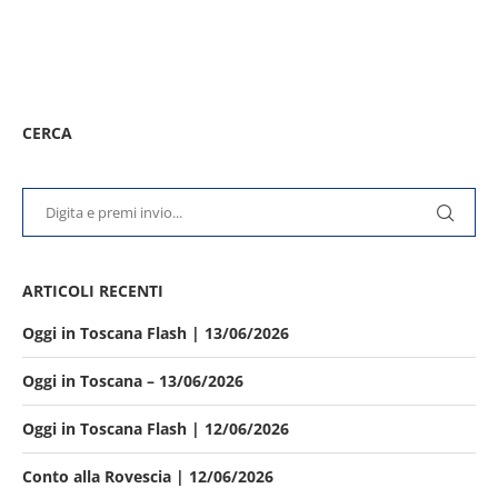
CERCA
ARTICOLI RECENTI
Oggi in Toscana Flash | 13/06/2026
Oggi in Toscana – 13/06/2026
Oggi in Toscana Flash | 12/06/2026
Conto alla Rovescia | 12/06/2026