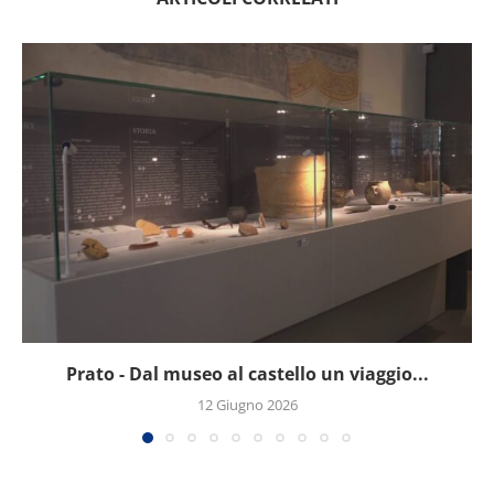
Prato - Dal museo al castello un viaggio...
12 Giugno 2026