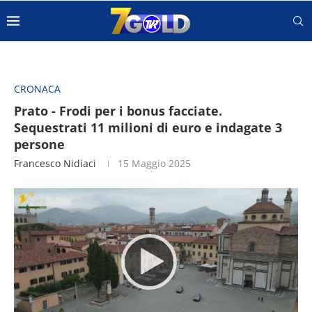
CRONACA
Prato - Frodi per i bonus facciate.
Sequestrati 11 milioni di euro e indagate 3
persone
Francesco Nidiaci
15 Maggio 2025
Video
Player