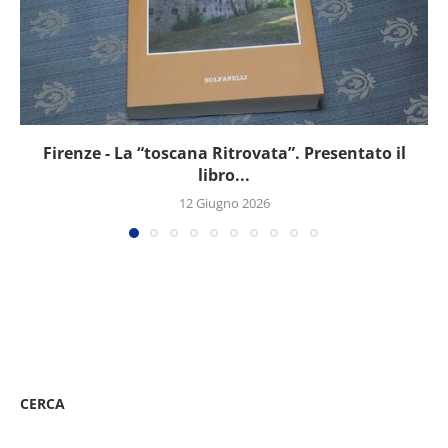
Firenze - La “toscana Ritrovata”. Presentato il
libro...
12 Giugno 2026
CERCA