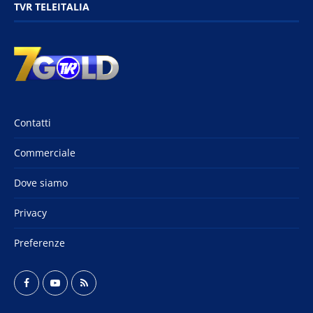
TVR TELEITALIA
Contatti
Commerciale
Dove siamo
Privacy
Preferenze