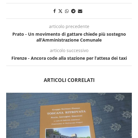
articolo precedente
Prato - Un movimento di gattare chiede più sostegno
all’Amministrazione Comunale
articolo successivo
Firenze - Ancora code alla stazione per l’attesa dei taxi
ARTICOLI CORRELATI