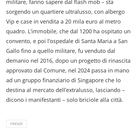
militare, fanno sapere dal flash mob – sta
sorgendo un quartiere ultralusso, con albergo
Vip e case in vendita a 20 mila euro al metro
quadro. L’immobile, che dal 1200 ha ospitato un
convento, e poi l’ospedale di Santa Maria a San
Gallo fino a quello militare, fu venduto dal
demanio nel 2016, dopo un progetto di rinascita
approvato dal Comune, nel 2024 passa in mano
ad un gruppo finanziario di Singapore che lo
destina al mercato dell’extralusso, lasciando –
dicono i manifestanti – solo briciole alla città.
FIRENZE