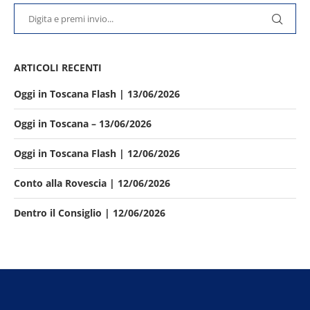
ARTICOLI RECENTI
Oggi in Toscana Flash | 13/06/2026
Oggi in Toscana – 13/06/2026
Oggi in Toscana Flash | 12/06/2026
Conto alla Rovescia | 12/06/2026
Dentro il Consiglio | 12/06/2026