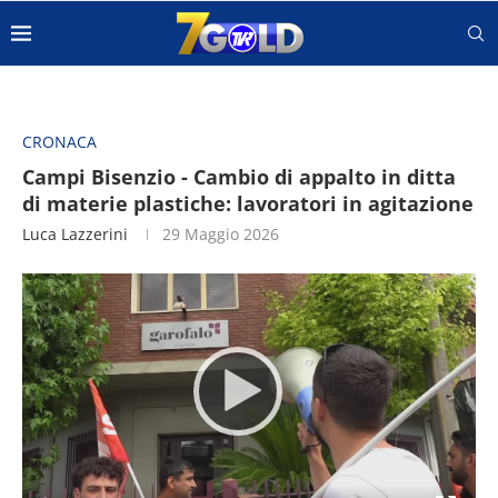
CRONACA
Campi Bisenzio - Cambio di appalto in ditta
di materie plastiche: lavoratori in agitazione
Luca Lazzerini
29 Maggio 2026
Video
Player