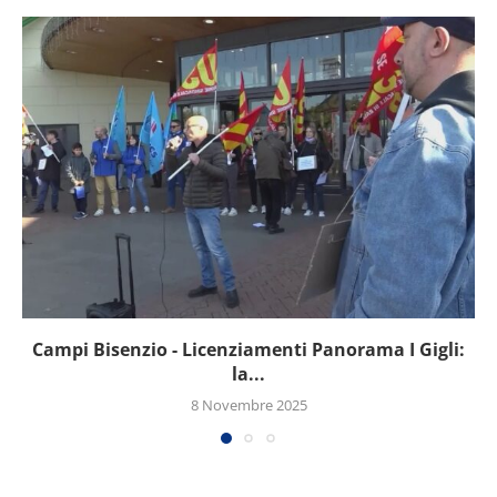
Campi Bisenzio - Licenziamenti Panorama I Gigli:
la...
8 Novembre 2025