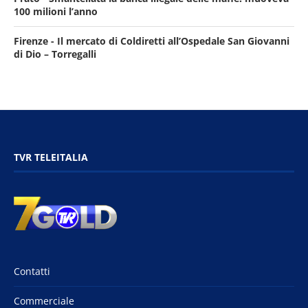
100 milioni l’anno
Firenze - Il mercato di Coldiretti all’Ospedale San Giovanni
di Dio – Torregalli
TVR TELEITALIA
Contatti
Commerciale