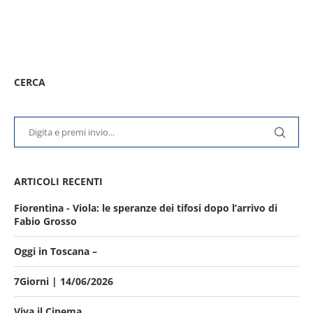
CERCA
ARTICOLI RECENTI
Fiorentina - Viola: le speranze dei tifosi dopo l’arrivo di
Fabio Grosso
Oggi in Toscana –
7Giorni | 14/06/2026
Viva il Cinema